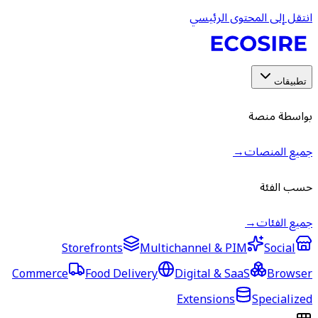
انتقل إلى المحتوى الرئيسي
تطبيقات
بواسطة منصة
جميع المنصات
→
حسب الفئة
جميع الفئات
→
Storefronts
Multichannel & PIM
Social
Commerce
Food Delivery
Digital & SaaS
Browser
Extensions
Specialized