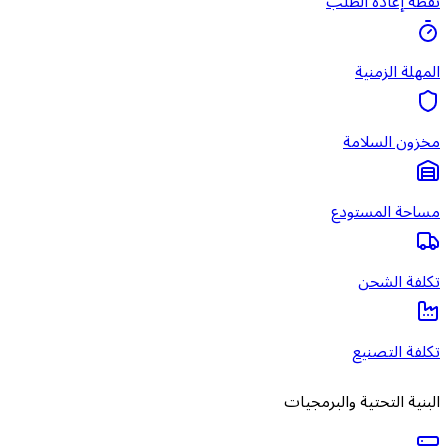
نقطة إعادة الطلب
المهلة الزمنية
مخزون السلامة
مساحة المستودع
تكلفة الشحن
تكلفة التصنيع
البنية التحتية والبرمجيات