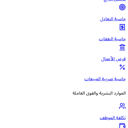
حاسبة التعادل
حاسبة النفقات
قرض الأعمال
حاسبة ضريبة المبيعات
الموارد البشرية والقوى العاملة
تكلفة الموظف