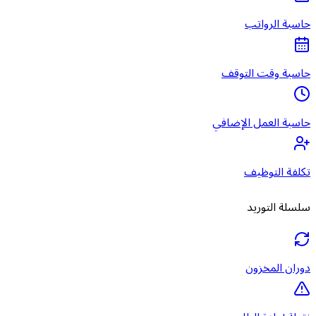
حاسبة الرواتب
حاسبة وقت التوقف
حاسبة العمل الإضافي
تكلفة التوظيف
سلسلة التوريد
دوران المخزون