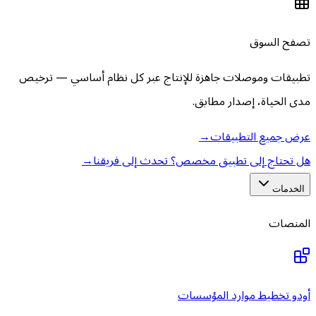
تصفح السوق
تطبيقات وموصلات جاهزة للإنتاج عبر كل نظام أساسي — ترخيص
مدى الحياة، إصدار مطابق.
عرض جميع التطبيقات
→
هل تحتاج إلى تطبيق مخصص؟ تحدث إلى فريقنا
→
الخدمات
المنصات
أودو تخطيط موارد المؤسسات