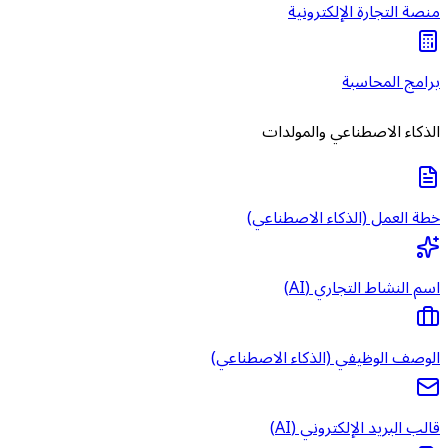
منصة التجارة الإلكترونية
برامج المحاسبة
الذكاء الاصطناعي والمولدات
خطة العمل (الذكاء الاصطناعي)
اسم النشاط التجاري (AI)
الوصف الوظيفي (الذكاء الاصطناعي)
قالب البريد الإلكتروني (AI)