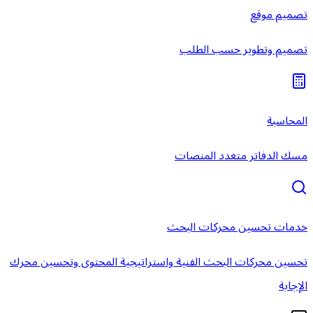
تصميم موقع
تصميم وتطوير حسب الطلب
المحاسبة
مسك الدفاتر متعدد المنصات
خدمات تحسين محركات البحث
تحسين محركات البحث الفنية واستراتيجية المحتوى وتحسين محرك
الإجابة