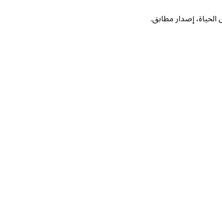
لحياة، إصدار مطابق.