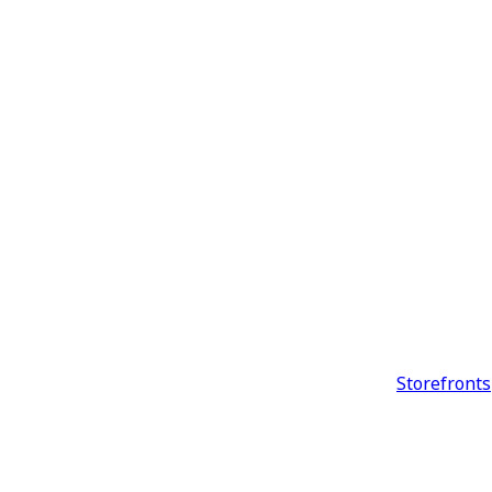
Storefronts