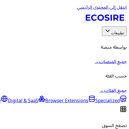
انتقل إلى المحتوى الرئيسي
تطبيقات
بواسطة منصة
جميع المنصات
→
حسب الفئة
جميع الفئات
→
y
Digital & SaaS
Browser Extensions
Specialized
تصفح السوق