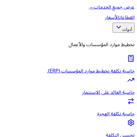
عرض جميع الخدمات
→
القطاعات
الأسعار
أدوات
تخطيط موارد المؤسسات والأعمال
حاسبة تكلفة تخطيط موارد المؤسسات (ERP).
حاسبة العائد على الاستثمار
حاسبة تكلفة الهجرة
تحسين التكلفة