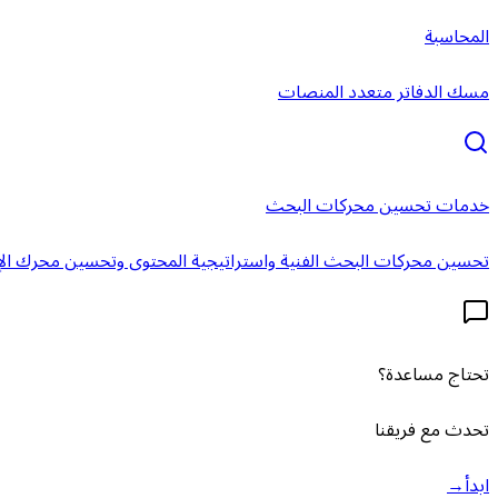
المحاسبة
مسك الدفاتر متعدد المنصات
خدمات تحسين محركات البحث
تحسين محركات البحث الفنية واستراتيجية المحتوى وتحسين محرك الإ
تحتاج مساعدة؟
تحدث مع فريقنا
ابدأ
→