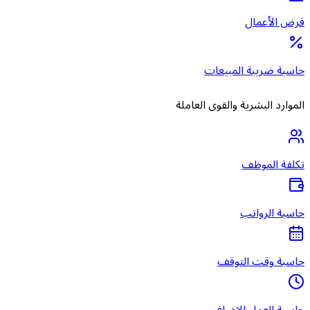
قرض الأعمال
حاسبة ضريبة المبيعات
الموارد البشرية والقوى العاملة
تكلفة الموظف
حاسبة الرواتب
حاسبة وقت التوقف