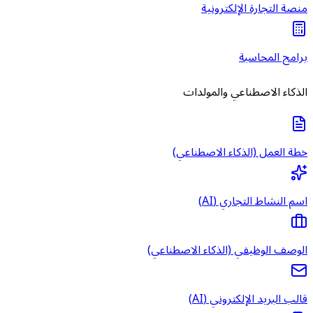
منصة التجارة الإلكترونية
برامج المحاسبة
الذكاء الاصطناعي والمولدات
خطة العمل (الذكاء الاصطناعي)
اسم النشاط التجاري (AI)
الوصف الوظيفي (الذكاء الاصطناعي)
قالب البريد الإلكتروني (AI)