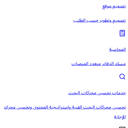
تصميم موقع
تصميم وتطوير حسب الطلب
المحاسبة
مسك الدفاتر متعدد المنصات
خدمات تحسين محركات البحث
تحسين محركات البحث الفنية واستراتيجية المحتوى وتحسين محرك
الإجابة