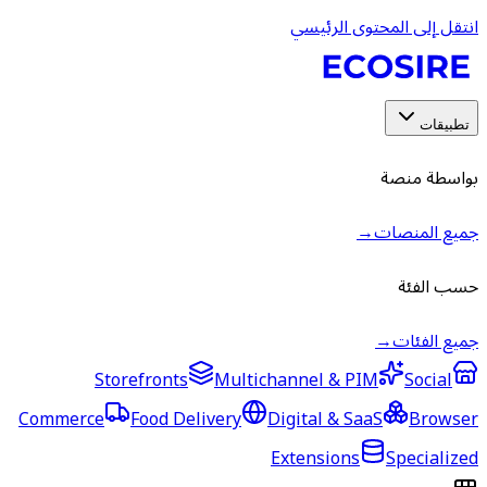
انتقل إلى المحتوى الرئيسي
تطبيقات
بواسطة منصة
جميع المنصات
→
حسب الفئة
جميع الفئات
→
Storefronts
Multichannel & PIM
Social
Commerce
Food Delivery
Digital & SaaS
Browser
Extensions
Specialized