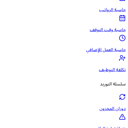
حاسبة الرواتب
حاسبة وقت التوقف
حاسبة العمل الإضافي
تكلفة التوظيف
سلسلة التوريد
دوران المخزون