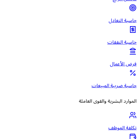
حاسبة التعادل
حاسبة النفقات
قرض الأعمال
حاسبة ضريبة المبيعات
الموارد البشرية والقوى العاملة
تكلفة الموظف