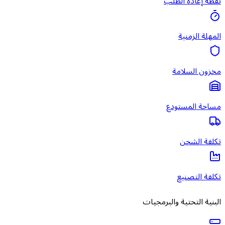
نقطة إعادة الطلب
المهلة الزمنية
مخزون السلامة
مساحة المستودع
تكلفة الشحن
تكلفة التصنيع
البنية التحتية والبرمجيات