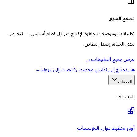
تصفح السوق
تطبيقات وموصلات جاهزة للإنتاج عبر كل نظام أساسي — ترخيص
مدى الحياة، إصدار مطابق.
عرض جميع التطبيقات
→
هل تحتاج إلى تطبيق مخصص؟ تحدث إلى فريقنا
→
الخدمات
المنصات
أودو تخطيط موارد المؤسسات