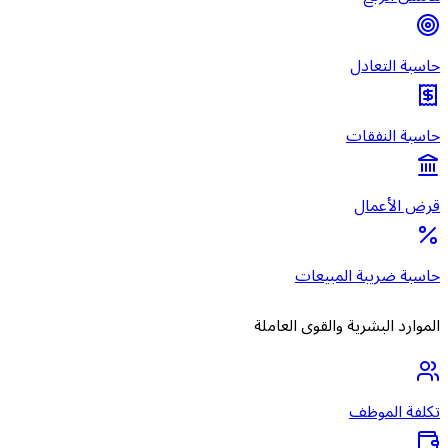
حاسبة التعادل
حاسبة النفقات
قرض الأعمال
حاسبة ضريبة المبيعات
الموارد البشرية والقوى العاملة
تكلفة الموظف