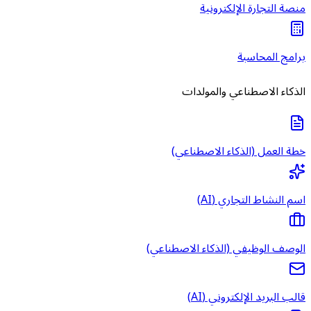
منصة التجارة الإلكترونية
برامج المحاسبة
الذكاء الاصطناعي والمولدات
خطة العمل (الذكاء الاصطناعي)
اسم النشاط التجاري (AI)
الوصف الوظيفي (الذكاء الاصطناعي)
قالب البريد الإلكتروني (AI)