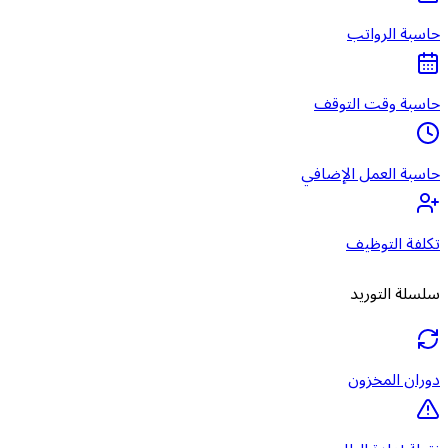
حاسبة الرواتب
حاسبة وقت التوقف
حاسبة العمل الإضافي
تكلفة التوظيف
سلسلة التوريد
دوران المخزون