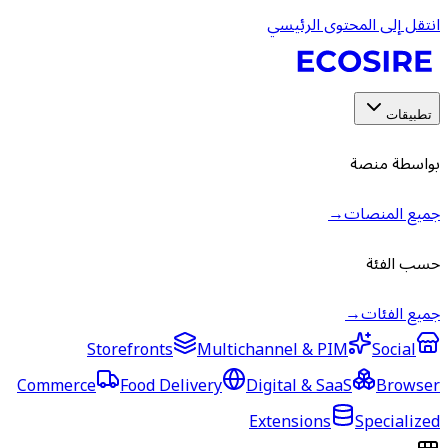
انتقل إلى المحتوى الرئيسي
تطبيقات
بواسطة منصة
جميع المنصات
→
حسب الفئة
جميع الفئات
→
Storefronts
Multichannel & PIM
Social
Commerce
Food Delivery
Digital & SaaS
Browser
Extensions
Specialized