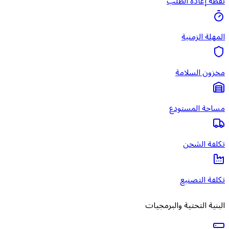
نقطة إعادة الطلب
المهلة الزمنية
مخزون السلامة
مساحة المستودع
تكلفة الشحن
تكلفة التصنيع
البنية التحتية والبرمجيات