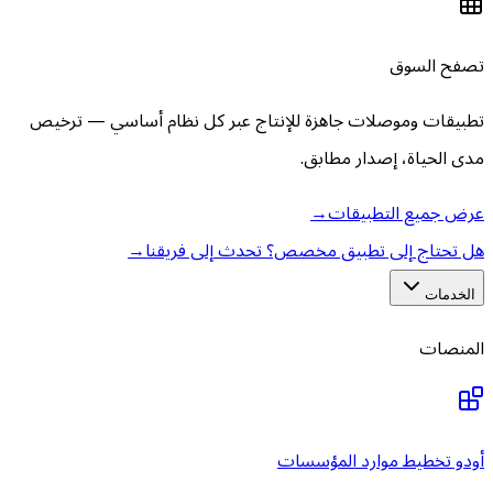
تصفح السوق
تطبيقات وموصلات جاهزة للإنتاج عبر كل نظام أساسي — ترخيص
مدى الحياة، إصدار مطابق.
عرض جميع التطبيقات
→
هل تحتاج إلى تطبيق مخصص؟ تحدث إلى فريقنا
→
الخدمات
المنصات
أودو تخطيط موارد المؤسسات