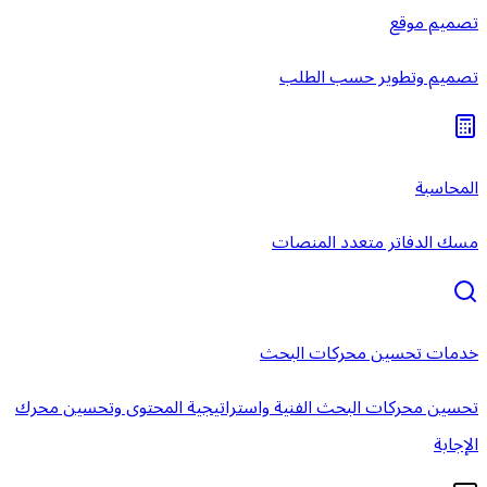
تصميم موقع
تصميم وتطوير حسب الطلب
المحاسبة
مسك الدفاتر متعدد المنصات
خدمات تحسين محركات البحث
تحسين محركات البحث الفنية واستراتيجية المحتوى وتحسين محرك
الإجابة