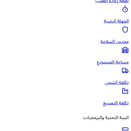
نقطة إعادة الطلب
المهلة الزمنية
مخزون السلامة
مساحة المستودع
تكلفة الشحن
تكلفة التصنيع
البنية التحتية والبرمجيات