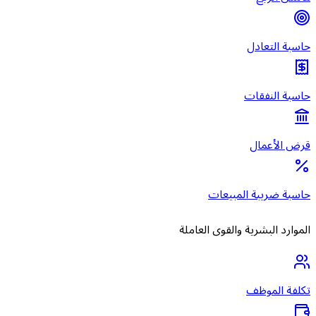
حاسبة التعادل
حاسبة النفقات
قرض الأعمال
حاسبة ضريبة المبيعات
الموارد البشرية والقوى العاملة
تكلفة الموظف