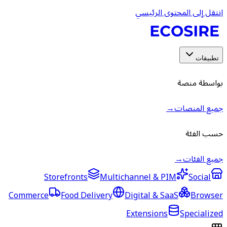
انتقل إلى المحتوى الرئيسي
تطبيقات
بواسطة منصة
جميع المنصات
→
حسب الفئة
جميع الفئات
→
Storefronts
Multichannel & PIM
Social
Commerce
Food Delivery
Digital & SaaS
Browser
Extensions
Specialized