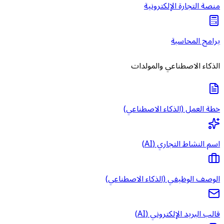
منصة التجارة الإلكترونية
برامج المحاسبة
الذكاء الاصطناعي والمولدات
خطة العمل (الذكاء الاصطناعي)
اسم النشاط التجاري (AI)
الوصف الوظيفي (الذكاء الاصطناعي)
قالب البريد الإلكتروني (AI)