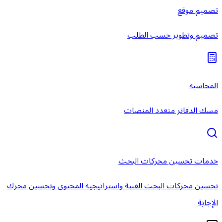
تصميم موقع
تصميم وتطوير حسب الطلب
المحاسبة
مسك الدفاتر متعدد المنصات
خدمات تحسين محركات البحث
تحسين محركات البحث الفنية واستراتيجية المحتوى وتحسين محرك
الإجابة