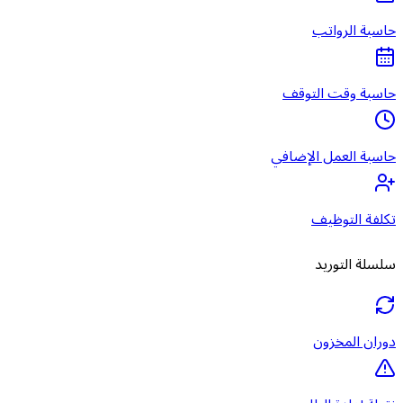
حاسبة الرواتب
حاسبة وقت التوقف
حاسبة العمل الإضافي
تكلفة التوظيف
سلسلة التوريد
دوران المخزون