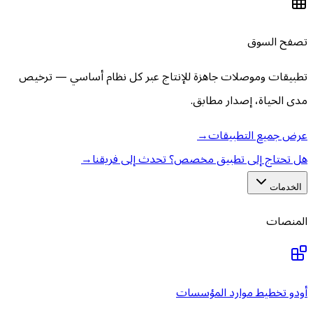
تصفح السوق
تطبيقات وموصلات جاهزة للإنتاج عبر كل نظام أساسي — ترخيص
مدى الحياة، إصدار مطابق.
عرض جميع التطبيقات
→
هل تحتاج إلى تطبيق مخصص؟ تحدث إلى فريقنا
→
الخدمات
المنصات
أودو تخطيط موارد المؤسسات