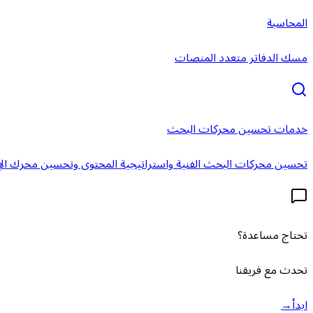
المحاسبة
مسك الدفاتر متعدد المنصات
خدمات تحسين محركات البحث
تحسين محركات البحث الفنية واستراتيجية المحتوى وتحسين محرك الإ
تحتاج مساعدة؟
تحدث مع فريقنا
ابدأ
→