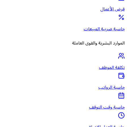
قرض الأعمال
حاسبة ضريبة المبيعات
الموارد البشرية والقوى العاملة
تكلفة الموظف
حاسبة الرواتب
حاسبة وقت التوقف