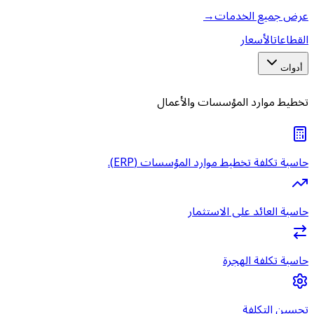
عرض جميع الخدمات
→
القطاعات
الأسعار
أدوات
تخطيط موارد المؤسسات والأعمال
حاسبة تكلفة تخطيط موارد المؤسسات (ERP).
حاسبة العائد على الاستثمار
حاسبة تكلفة الهجرة
تحسين التكلفة