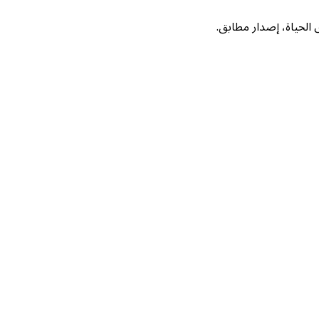
لحياة، إصدار مطابق.