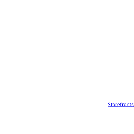
Storefronts