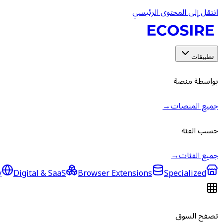
انتقل إلى المحتوى الرئيسي
تطبيقات
بواسطة منصة
جميع المنصات
→
حسب الفئة
جميع الفئات
→
y
Digital & SaaS
Browser Extensions
Specialized
تصفح السوق