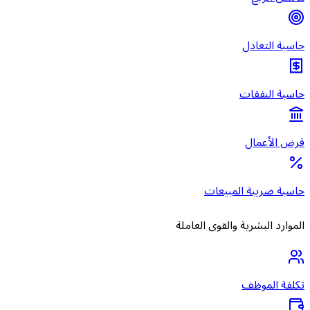
حاسبة التعادل
حاسبة النفقات
قرض الأعمال
حاسبة ضريبة المبيعات
الموارد البشرية والقوى العاملة
تكلفة الموظف