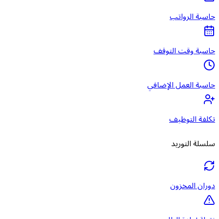
حاسبة الرواتب
حاسبة وقت التوقف
حاسبة العمل الإضافي
تكلفة التوظيف
سلسلة التوريد
دوران المخزون