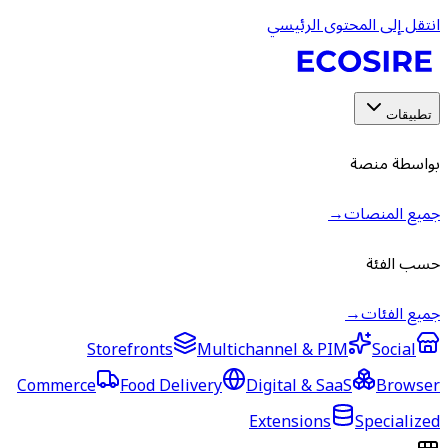
انتقل إلى المحتوى الرئيسي
تطبيقات
بواسطة منصة
جميع المنصات
→
حسب الفئة
جميع الفئات
→
Storefronts
Multichannel & PIM
Social
Commerce
Food Delivery
Digital & SaaS
Browser
Extensions
Specialized