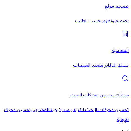
تصميم موقع
تصميم وتطوير حسب الطلب
المحاسبة
مسك الدفاتر متعدد المنصات
خدمات تحسين محركات البحث
تحسين محركات البحث الفنية واستراتيجية المحتوى وتحسين محرك
الإجابة