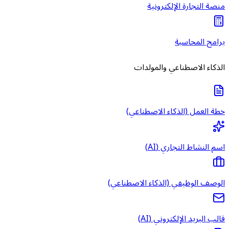
منصة التجارة الإلكترونية
برامج المحاسبة
الذكاء الاصطناعي والمولدات
خطة العمل (الذكاء الاصطناعي)
اسم النشاط التجاري (AI)
الوصف الوظيفي (الذكاء الاصطناعي)
قالب البريد الإلكتروني (AI)