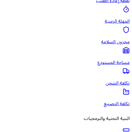
نقطة إعادة الطلب
المهلة الزمنية
مخزون السلامة
مساحة المستودع
تكلفة الشحن
تكلفة التصنيع
البنية التحتية والبرمجيات