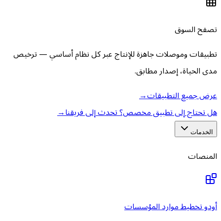
تصفح السوق
تطبيقات وموصلات جاهزة للإنتاج عبر كل نظام أساسي — ترخيص
مدى الحياة، إصدار مطابق.
عرض جميع التطبيقات
→
هل تحتاج إلى تطبيق مخصص؟ تحدث إلى فريقنا
→
الخدمات
المنصات
أودو تخطيط موارد المؤسسات