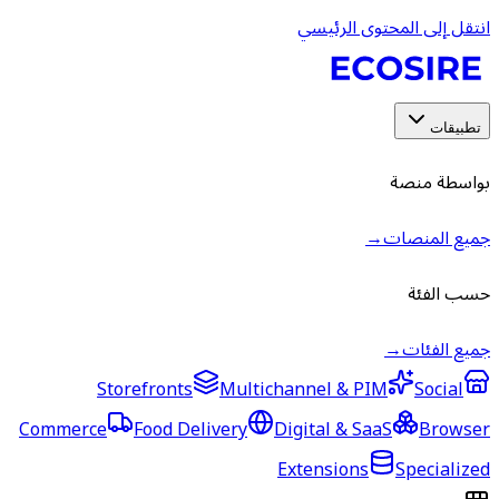
انتقل إلى المحتوى الرئيسي
تطبيقات
بواسطة منصة
→
جميع المنصات
حسب الفئة
→
جميع الفئات
Storefronts
Multichannel & PIM
Social
Commerce
Food Delivery
Digital & SaaS
Browser
Extensions
Specialized