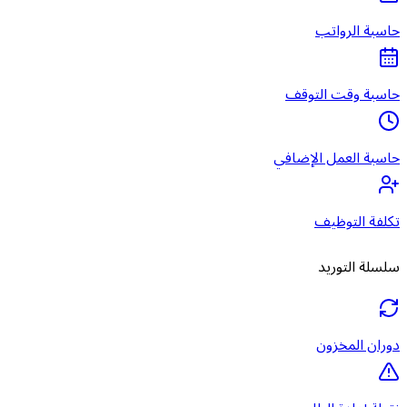
حاسبة الرواتب
حاسبة وقت التوقف
حاسبة العمل الإضافي
تكلفة التوظيف
سلسلة التوريد
دوران المخزون