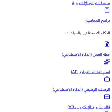
منصة التجارة الإلكترونية
برامج المحاسبة
الذكاء الاصطناعي والمولدات
خطة العمل (الذكاء الاصطناعي)
اسم النشاط التجاري (AI)
الوصف الوظيفي (الذكاء الاصطناعي)
قالب البريد الإلكتروني (AI)