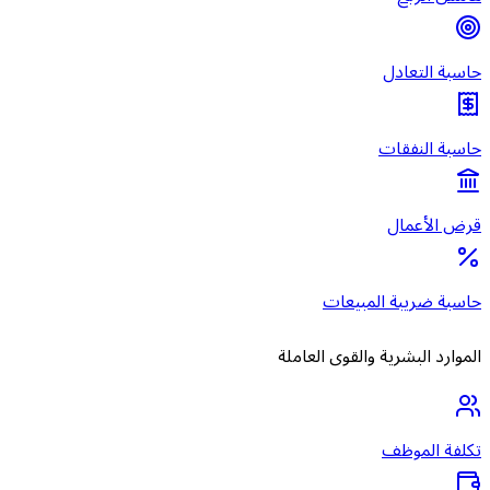
حاسبة التعادل
حاسبة النفقات
قرض الأعمال
حاسبة ضريبة المبيعات
الموارد البشرية والقوى العاملة
تكلفة الموظف