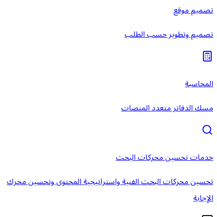
تصميم موقع
تصميم وتطوير حسب الطلب
المحاسبة
مسك الدفاتر متعدد المنصات
خدمات تحسين محركات البحث
تحسين محركات البحث الفنية واستراتيجية المحتوى وتحسين محرك
الإجابة