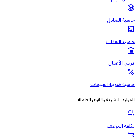
حاسبة التعادل
حاسبة النفقات
قرض الأعمال
حاسبة ضريبة المبيعات
الموارد البشرية والقوى العاملة
تكلفة الموظف