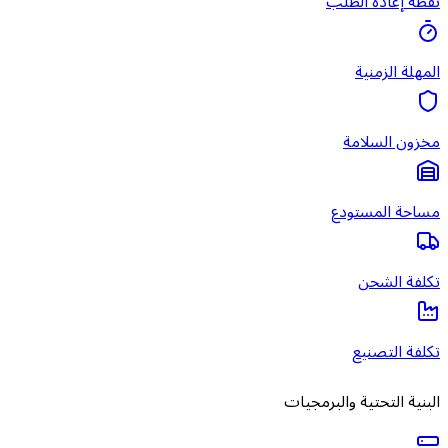
نقطة إعادة الطلب
المهلة الزمنية
مخزون السلامة
مساحة المستودع
تكلفة الشحن
تكلفة التصنيع
البنية التحتية والبرمجيات