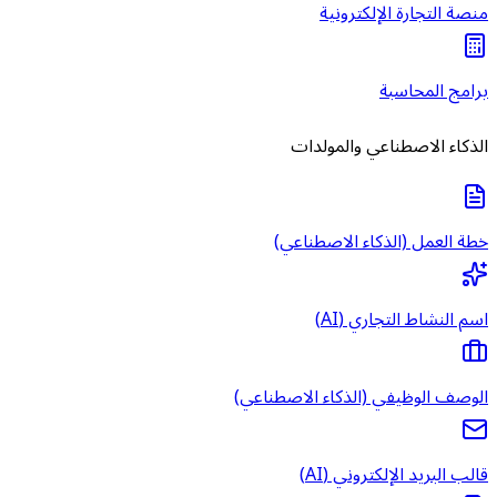
منصة التجارة الإلكترونية
برامج المحاسبة
الذكاء الاصطناعي والمولدات
خطة العمل (الذكاء الاصطناعي)
اسم النشاط التجاري (AI)
الوصف الوظيفي (الذكاء الاصطناعي)
قالب البريد الإلكتروني (AI)