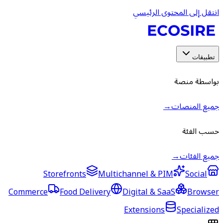
انتقل إلى المحتوى الرئيسي
تطبيقات
بواسطة منصة
جميع المنصات
→
حسب الفئة
جميع الفئات
→
Storefronts
Multichannel & PIM
Social
Commerce
Food Delivery
Digital & SaaS
Browser
Extensions
Specialized