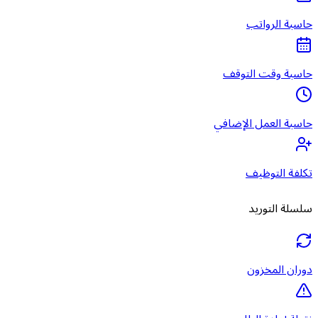
حاسبة الرواتب
حاسبة وقت التوقف
حاسبة العمل الإضافي
تكلفة التوظيف
سلسلة التوريد
دوران المخزون