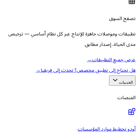
تصفح السوق
تطبيقات وموصلات جاهزة للإنتاج عبر كل نظام أساسي — ترخيص
مدى الحياة، إصدار مطابق.
عرض جميع التطبيقات
→
هل تحتاج إلى تطبيق مخصص؟ تحدث إلى فريقنا
→
الخدمات
المنصات
أودو تخطيط موارد المؤسسات