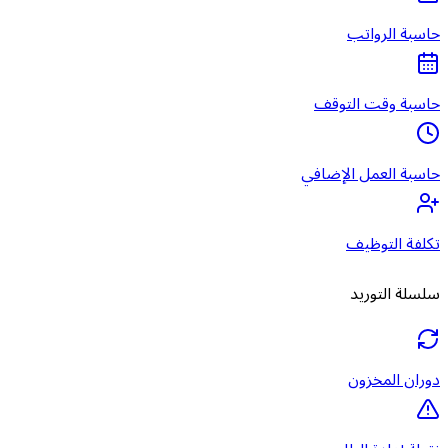
حاسبة الرواتب
حاسبة وقت التوقف
حاسبة العمل الإضافي
تكلفة التوظيف
سلسلة التوريد
دوران المخزون