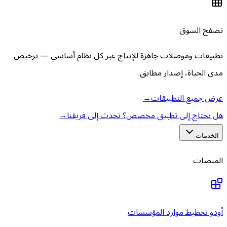
تصفح السوق
تطبيقات وموصلات جاهزة للإنتاج عبر كل نظام أساسي — ترخيص
مدى الحياة، إصدار مطابق.
عرض جميع التطبيقات
→
هل تحتاج إلى تطبيق مخصص؟ تحدث إلى فريقنا
→
الخدمات
المنصات
أودو تخطيط موارد المؤسسات