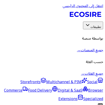
انتقل إلى المحتوى الرئيسي
تطبيقات
بواسطة منصة
جميع المنصات
→
حسب الفئة
جميع الفئات
→
Storefronts
Multichannel & PIM
Social
Commerce
Food Delivery
Digital & SaaS
Browser
Extensions
Specialized