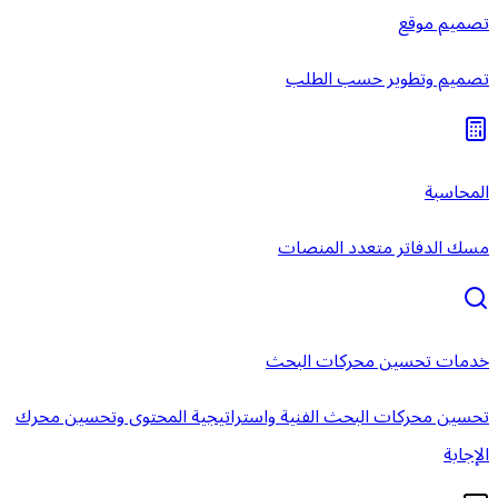
تصميم موقع
تصميم وتطوير حسب الطلب
المحاسبة
مسك الدفاتر متعدد المنصات
خدمات تحسين محركات البحث
تحسين محركات البحث الفنية واستراتيجية المحتوى وتحسين محرك
الإجابة