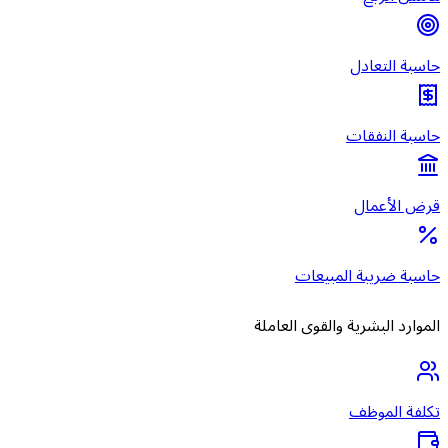
حاسبة التعادل
حاسبة النفقات
قرض الأعمال
حاسبة ضريبة المبيعات
الموارد البشرية والقوى العاملة
تكلفة الموظف