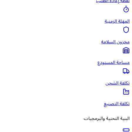
نقطة إعادة الطلب
المهلة الزمنية
مخزون السلامة
مساحة المستودع
تكلفة الشحن
تكلفة التصنيع
البنية التحتية والبرمجيات