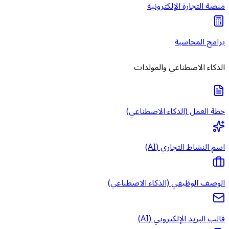
منصة التجارة الإلكترونية
برامج المحاسبة
الذكاء الاصطناعي والمولدات
خطة العمل (الذكاء الاصطناعي)
اسم النشاط التجاري (AI)
الوصف الوظيفي (الذكاء الاصطناعي)
قالب البريد الإلكتروني (AI)