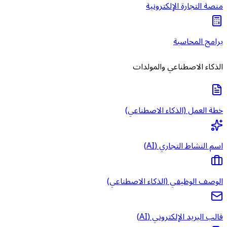
منصة التجارة الإلكترونية
برامج المحاسبة
الذكاء الاصطناعي والمولدات
خطة العمل (الذكاء الاصطناعي)
اسم النشاط التجاري (AI)
الوصف الوظيفي (الذكاء الاصطناعي)
قالب البريد الإلكتروني (AI)