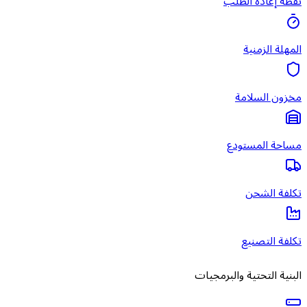
نقطة إعادة الطلب
المهلة الزمنية
مخزون السلامة
مساحة المستودع
تكلفة الشحن
تكلفة التصنيع
البنية التحتية والبرمجيات