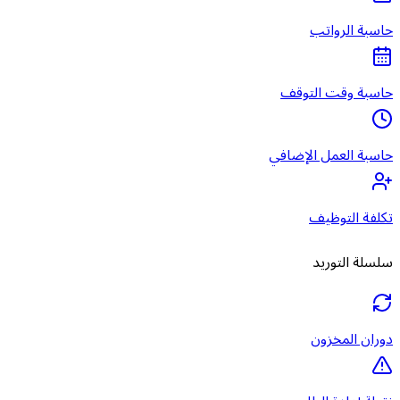
حاسبة الرواتب
حاسبة وقت التوقف
حاسبة العمل الإضافي
تكلفة التوظيف
سلسلة التوريد
دوران المخزون