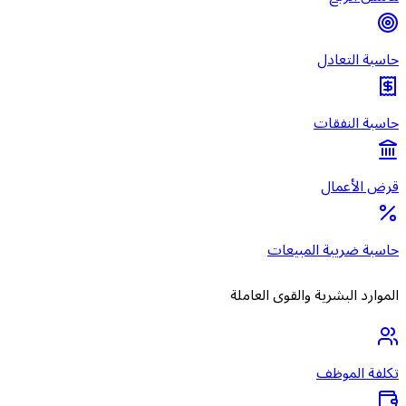
حاسبة التعادل
حاسبة النفقات
قرض الأعمال
حاسبة ضريبة المبيعات
الموارد البشرية والقوى العاملة
تكلفة الموظف