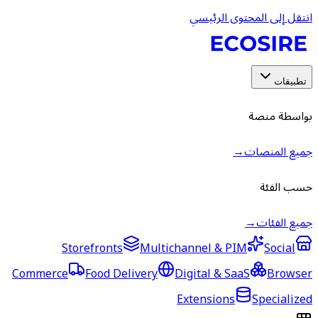
انتقل إلى المحتوى الرئيسي
تطبيقات
بواسطة منصة
جميع المنصات
→
حسب الفئة
جميع الفئات
→
Storefronts
Multichannel & PIM
Social
Commerce
Food Delivery
Digital & SaaS
Browser
Extensions
Specialized