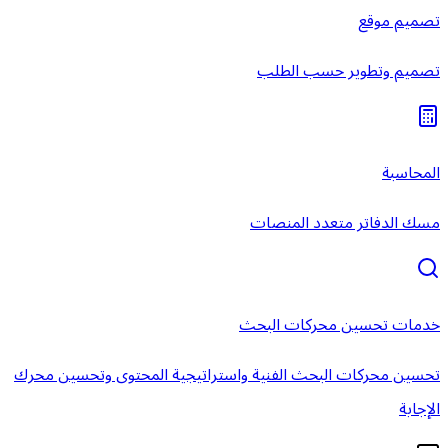
تصميم موقع
تصميم وتطوير حسب الطلب
المحاسبة
مسك الدفاتر متعدد المنصات
خدمات تحسين محركات البحث
تحسين محركات البحث الفنية واستراتيجية المحتوى وتحسين محرك
الإجابة