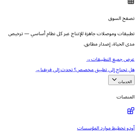
تصفح السوق
تطبيقات وموصلات جاهزة للإنتاج عبر كل نظام أساسي — ترخيص
مدى الحياة، إصدار مطابق.
عرض جميع التطبيقات
→
هل تحتاج إلى تطبيق مخصص؟ تحدث إلى فريقنا
→
الخدمات
المنصات
أودو تخطيط موارد المؤسسات