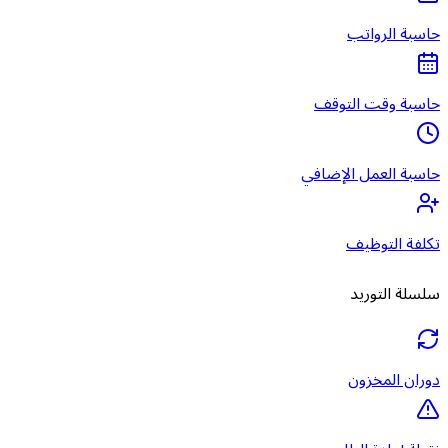
حاسبة الرواتب
حاسبة وقت التوقف
حاسبة العمل الإضافي
تكلفة التوظيف
سلسلة التوريد
دوران المخزون