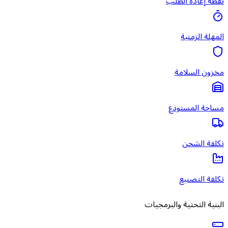
نقطة إعادة الطلب
المهلة الزمنية
مخزون السلامة
مساحة المستودع
تكلفة الشحن
تكلفة التصنيع
البنية التحتية والبرمجيات