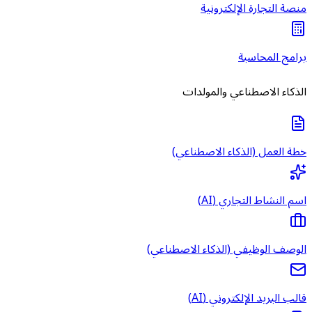
منصة التجارة الإلكترونية
برامج المحاسبة
الذكاء الاصطناعي والمولدات
خطة العمل (الذكاء الاصطناعي)
اسم النشاط التجاري (AI)
الوصف الوظيفي (الذكاء الاصطناعي)
قالب البريد الإلكتروني (AI)