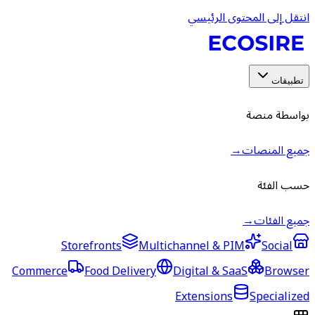
انتقل إلى المحتوى الرئيسي
تطبيقات
بواسطة منصة
جميع المنصات
→
حسب الفئة
جميع الفئات
→
Storefronts
Multichannel & PIM
Social
Commerce
Food Delivery
Digital & SaaS
Browser
Extensions
Specialized