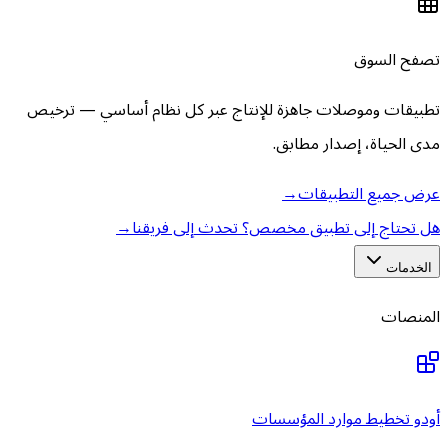
تصفح السوق
تطبيقات وموصلات جاهزة للإنتاج عبر كل نظام أساسي — ترخيص
مدى الحياة، إصدار مطابق.
عرض جميع التطبيقات
→
هل تحتاج إلى تطبيق مخصص؟ تحدث إلى فريقنا
→
الخدمات
المنصات
أودو تخطيط موارد المؤسسات