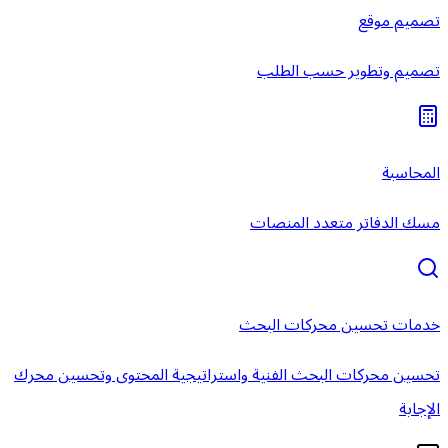
تصميم موقع
تصميم وتطوير حسب الطلب
المحاسبة
مسك الدفاتر متعدد المنصات
خدمات تحسين محركات البحث
تحسين محركات البحث الفنية واستراتيجية المحتوى وتحسين محرك
الإجابة