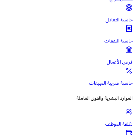
حاسبة التعادل
حاسبة النفقات
قرض الأعمال
حاسبة ضريبة المبيعات
الموارد البشرية والقوى العاملة
تكلفة الموظف