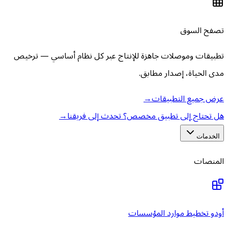
تصفح السوق
تطبيقات وموصلات جاهزة للإنتاج عبر كل نظام أساسي — ترخيص
مدى الحياة، إصدار مطابق.
عرض جميع التطبيقات
→
هل تحتاج إلى تطبيق مخصص؟ تحدث إلى فريقنا
→
الخدمات
المنصات
أودو تخطيط موارد المؤسسات