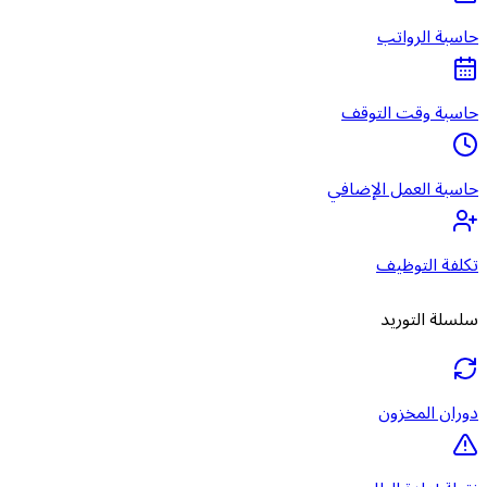
حاسبة الرواتب
حاسبة وقت التوقف
حاسبة العمل الإضافي
تكلفة التوظيف
سلسلة التوريد
دوران المخزون