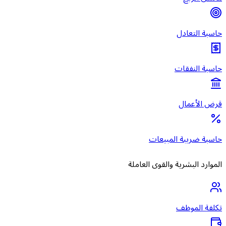
حاسبة التعادل
حاسبة النفقات
قرض الأعمال
حاسبة ضريبة المبيعات
الموارد البشرية والقوى العاملة
تكلفة الموظف