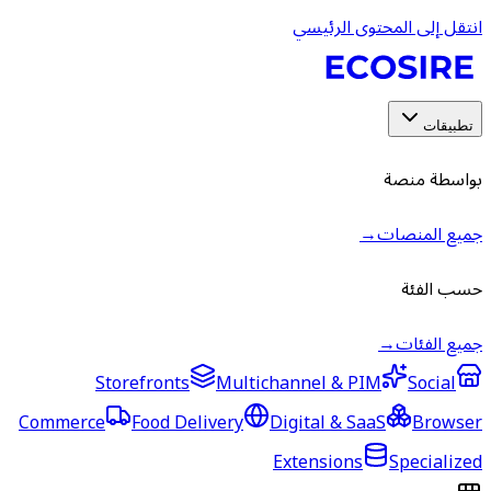
انتقل إلى المحتوى الرئيسي
تطبيقات
بواسطة منصة
جميع المنصات
→
حسب الفئة
جميع الفئات
→
Storefronts
Multichannel & PIM
Social
Commerce
Food Delivery
Digital & SaaS
Browser
Extensions
Specialized