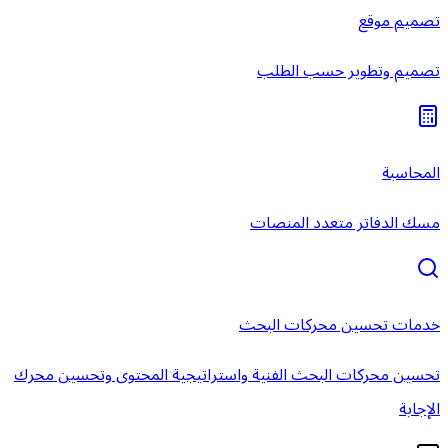
تصميم موقع
تصميم وتطوير حسب الطلب
المحاسبة
مسك الدفاتر متعدد المنصات
خدمات تحسين محركات البحث
تحسين محركات البحث الفنية واستراتيجية المحتوى وتحسين محرك
الإجابة