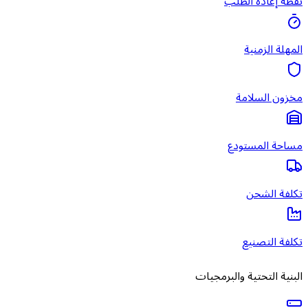
نقطة إعادة الطلب
المهلة الزمنية
مخزون السلامة
مساحة المستودع
تكلفة الشحن
تكلفة التصنيع
البنية التحتية والبرمجيات