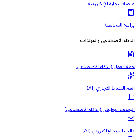
منصة التجارة الإلكترونية
برامج المحاسبة
الذكاء الاصطناعي والمولدات
خطة العمل (الذكاء الاصطناعي)
اسم النشاط التجاري (AI)
الوصف الوظيفي (الذكاء الاصطناعي)
قالب البريد الإلكتروني (AI)