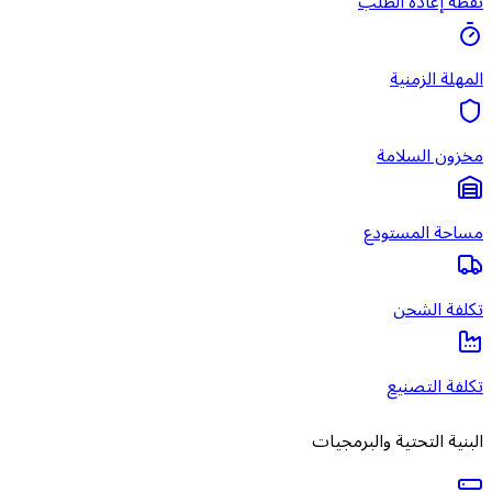
نقطة إعادة الطلب
المهلة الزمنية
مخزون السلامة
مساحة المستودع
تكلفة الشحن
تكلفة التصنيع
البنية التحتية والبرمجيات