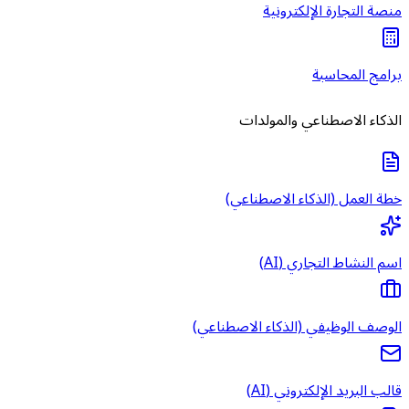
منصة التجارة الإلكترونية
برامج المحاسبة
الذكاء الاصطناعي والمولدات
خطة العمل (الذكاء الاصطناعي)
اسم النشاط التجاري (AI)
الوصف الوظيفي (الذكاء الاصطناعي)
قالب البريد الإلكتروني (AI)