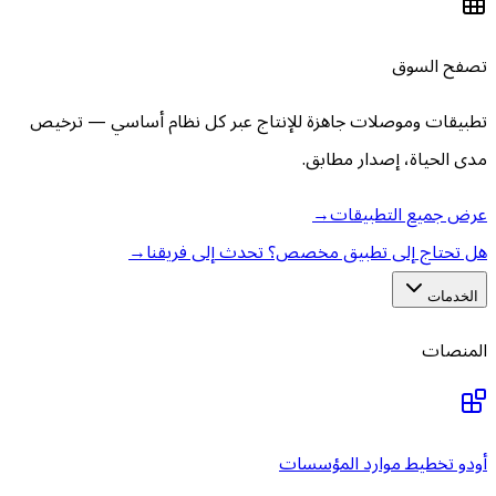
تصفح السوق
تطبيقات وموصلات جاهزة للإنتاج عبر كل نظام أساسي — ترخيص
مدى الحياة، إصدار مطابق.
عرض جميع التطبيقات
→
هل تحتاج إلى تطبيق مخصص؟ تحدث إلى فريقنا
→
الخدمات
المنصات
أودو تخطيط موارد المؤسسات