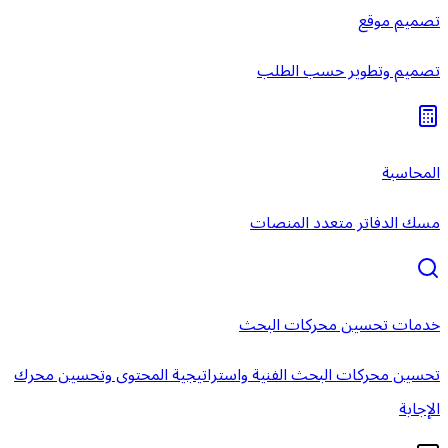
تصميم موقع
تصميم وتطوير حسب الطلب
المحاسبة
مسك الدفاتر متعدد المنصات
خدمات تحسين محركات البحث
تحسين محركات البحث الفنية واستراتيجية المحتوى وتحسين محرك
الإجابة