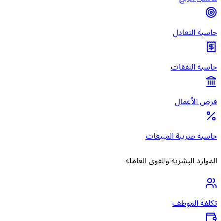
حاسبة التعادل
حاسبة النفقات
قرض الأعمال
حاسبة ضريبة المبيعات
الموارد البشرية والقوى العاملة
تكلفة الموظف