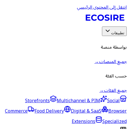
انتقل إلى المحتوى الرئيسي
تطبيقات
بواسطة منصة
جميع المنصات
→
حسب الفئة
جميع الفئات
→
Storefronts
Multichannel & PIM
Social
Commerce
Food Delivery
Digital & SaaS
Browser
Extensions
Specialized