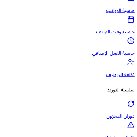
حاسبة الرواتب
حاسبة وقت التوقف
حاسبة العمل الإضافي
تكلفة التوظيف
سلسلة التوريد
دوران المخزون