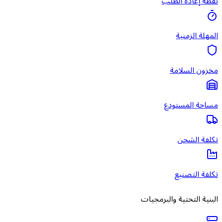
نقطة إعادة الطلب
المهلة الزمنية
مخزون السلامة
مساحة المستودع
تكلفة الشحن
تكلفة التصنيع
البنية التحتية والبرمجيات