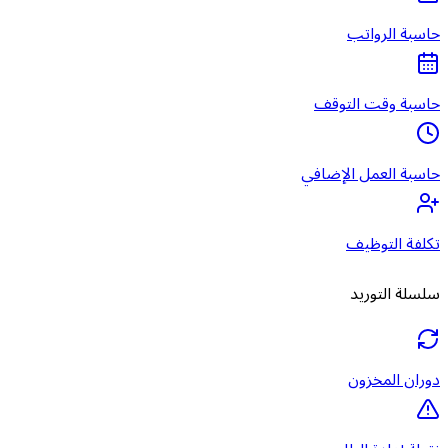
حاسبة الرواتب
حاسبة وقت التوقف
حاسبة العمل الإضافي
تكلفة التوظيف
سلسلة التوريد
دوران المخزون