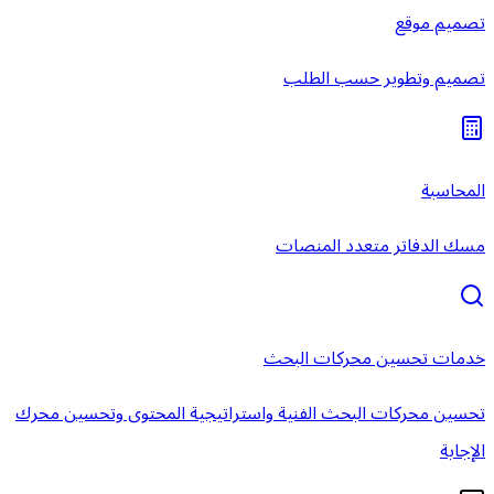
تصميم موقع
تصميم وتطوير حسب الطلب
المحاسبة
مسك الدفاتر متعدد المنصات
خدمات تحسين محركات البحث
تحسين محركات البحث الفنية واستراتيجية المحتوى وتحسين محرك
الإجابة