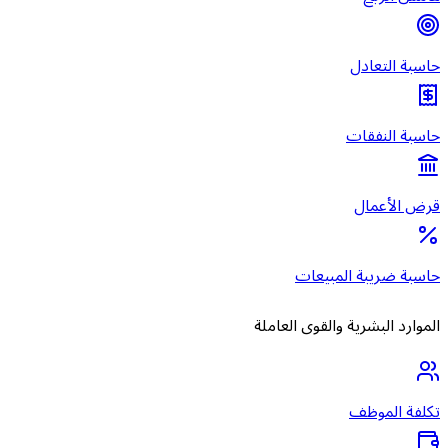
حاسبة التعادل
حاسبة النفقات
قرض الأعمال
حاسبة ضريبة المبيعات
الموارد البشرية والقوى العاملة
تكلفة الموظف