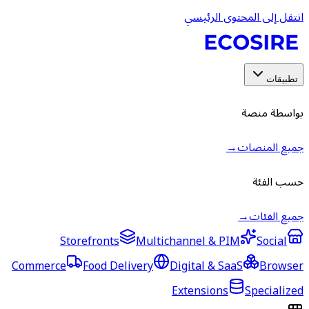
انتقل إلى المحتوى الرئيسي
تطبيقات
بواسطة منصة
جميع المنصات
→
حسب الفئة
جميع الفئات
→
Storefronts
Multichannel & PIM
Social
Commerce
Food Delivery
Digital & SaaS
Browser
Extensions
Specialized