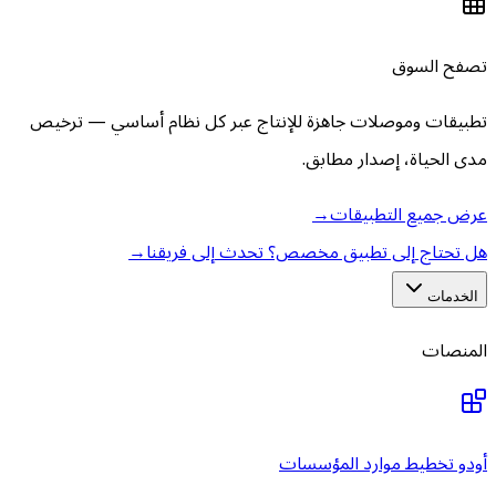
تصفح السوق
تطبيقات وموصلات جاهزة للإنتاج عبر كل نظام أساسي — ترخيص
مدى الحياة، إصدار مطابق.
عرض جميع التطبيقات
→
هل تحتاج إلى تطبيق مخصص؟ تحدث إلى فريقنا
→
الخدمات
المنصات
أودو تخطيط موارد المؤسسات