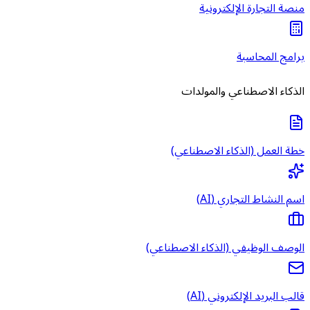
منصة التجارة الإلكترونية
برامج المحاسبة
الذكاء الاصطناعي والمولدات
خطة العمل (الذكاء الاصطناعي)
اسم النشاط التجاري (AI)
الوصف الوظيفي (الذكاء الاصطناعي)
قالب البريد الإلكتروني (AI)