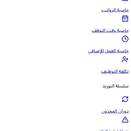
حاسبة الرواتب
حاسبة وقت التوقف
حاسبة العمل الإضافي
تكلفة التوظيف
سلسلة التوريد
دوران المخزون