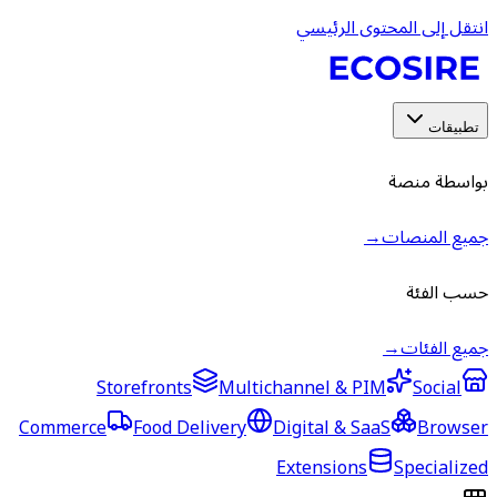
انتقل إلى المحتوى الرئيسي
تطبيقات
بواسطة منصة
جميع المنصات
→
حسب الفئة
جميع الفئات
→
Storefronts
Multichannel & PIM
Social
Commerce
Food Delivery
Digital & SaaS
Browser
Extensions
Specialized