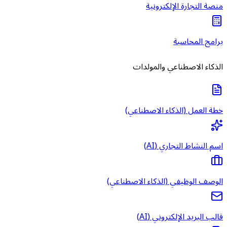
منصة التجارة الإلكترونية
برامج المحاسبة
الذكاء الاصطناعي والمولدات
خطة العمل (الذكاء الاصطناعي)
اسم النشاط التجاري (AI)
الوصف الوظيفي (الذكاء الاصطناعي)
قالب البريد الإلكتروني (AI)