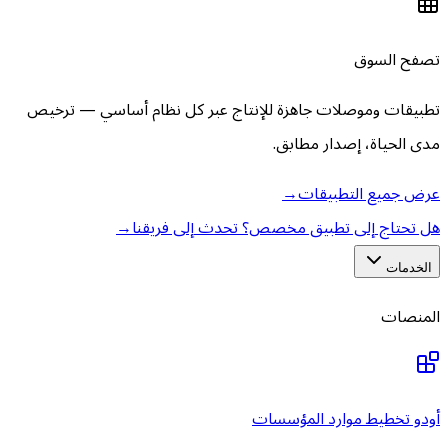
تصفح السوق
تطبيقات وموصلات جاهزة للإنتاج عبر كل نظام أساسي — ترخيص
مدى الحياة، إصدار مطابق.
عرض جميع التطبيقات
→
هل تحتاج إلى تطبيق مخصص؟ تحدث إلى فريقنا
→
الخدمات
المنصات
أودو تخطيط موارد المؤسسات