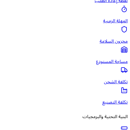
نقطة إعادة الطلب
المهلة الزمنية
مخزون السلامة
مساحة المستودع
تكلفة الشحن
تكلفة التصنيع
البنية التحتية والبرمجيات