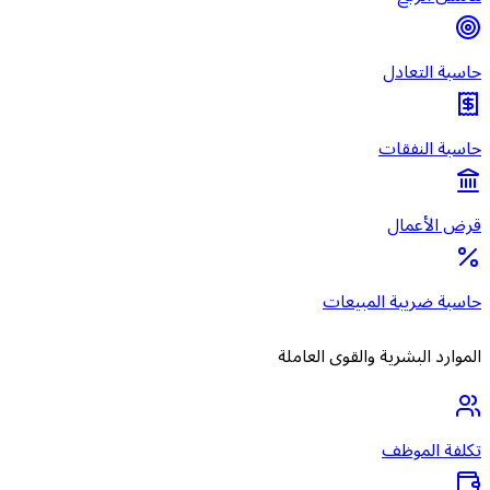
حاسبة التعادل
حاسبة النفقات
قرض الأعمال
حاسبة ضريبة المبيعات
الموارد البشرية والقوى العاملة
تكلفة الموظف