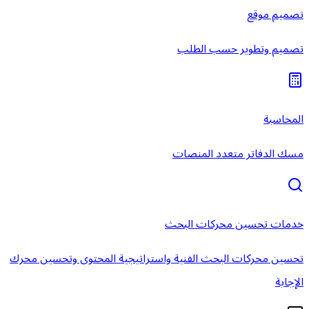
تصميم موقع
تصميم وتطوير حسب الطلب
المحاسبة
مسك الدفاتر متعدد المنصات
خدمات تحسين محركات البحث
تحسين محركات البحث الفنية واستراتيجية المحتوى وتحسين محرك
الإجابة