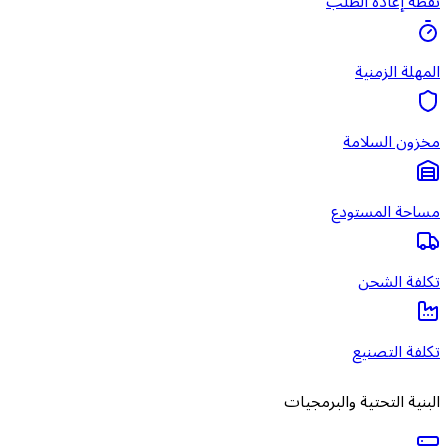
نقطة إعادة الطلب
المهلة الزمنية
مخزون السلامة
مساحة المستودع
تكلفة الشحن
تكلفة التصنيع
البنية التحتية والبرمجيات