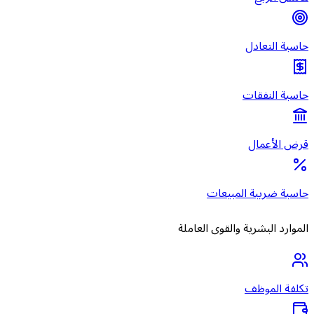
حاسبة التعادل
حاسبة النفقات
قرض الأعمال
حاسبة ضريبة المبيعات
الموارد البشرية والقوى العاملة
تكلفة الموظف