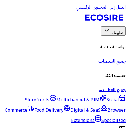
انتقل إلى المحتوى الرئيسي
تطبيقات
بواسطة منصة
جميع المنصات
→
حسب الفئة
جميع الفئات
→
Storefronts
Multichannel & PIM
Social
Commerce
Food Delivery
Digital & SaaS
Browser
Extensions
Specialized