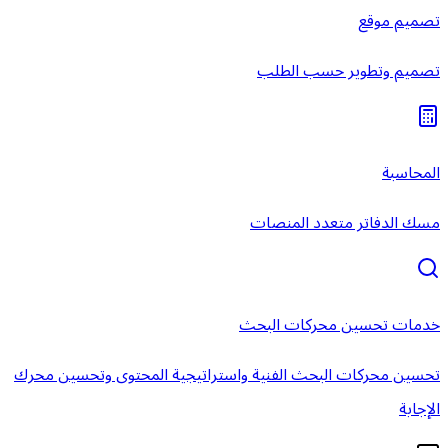
تصميم موقع
تصميم وتطوير حسب الطلب
المحاسبة
مسك الدفاتر متعدد المنصات
خدمات تحسين محركات البحث
تحسين محركات البحث الفنية واستراتيجية المحتوى وتحسين محرك
الإجابة