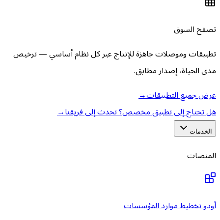
تصفح السوق
تطبيقات وموصلات جاهزة للإنتاج عبر كل نظام أساسي — ترخيص
مدى الحياة، إصدار مطابق.
عرض جميع التطبيقات
→
هل تحتاج إلى تطبيق مخصص؟ تحدث إلى فريقنا
→
الخدمات
المنصات
أودو تخطيط موارد المؤسسات