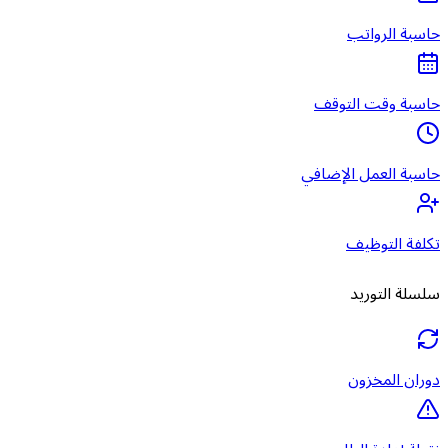
حاسبة الرواتب
حاسبة وقت التوقف
حاسبة العمل الإضافي
تكلفة التوظيف
سلسلة التوريد
دوران المخزون