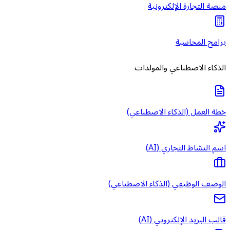
منصة التجارة الإلكترونية
برامج المحاسبة
الذكاء الاصطناعي والمولدات
خطة العمل (الذكاء الاصطناعي)
اسم النشاط التجاري (AI)
الوصف الوظيفي (الذكاء الاصطناعي)
قالب البريد الإلكتروني (AI)