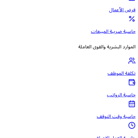
قرض الأعمال
حاسبة ضريبة المبيعات
الموارد البشرية والقوى العاملة
تكلفة الموظف
حاسبة الرواتب
حاسبة وقت التوقف