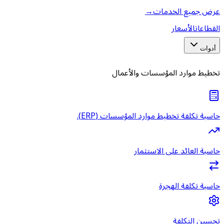
عرض جميع الخدمات
→
القطاعات
الأسعار
أدوات
تخطيط موارد المؤسسات والأعمال
حاسبة تكلفة تخطيط موارد المؤسسات (ERP).
حاسبة العائد على الاستثمار
حاسبة تكلفة الهجرة
تحسين التكلفة