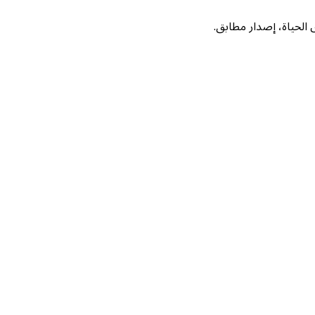
لحياة، إصدار مطابق.