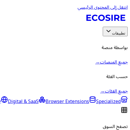
انتقل إلى المحتوى الرئيسي
تطبيقات
بواسطة منصة
جميع المنصات
→
حسب الفئة
جميع الفئات
→
y
Digital & SaaS
Browser Extensions
Specialized
تصفح السوق