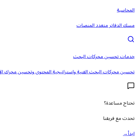
المحاسبة
مسك الدفاتر متعدد المنصات
خدمات تحسين محركات البحث
تحسين محركات البحث الفنية واستراتيجية المحتوى وتحسين محرك الإ
تحتاج مساعدة؟
تحدث مع فريقنا
ابدأ
→