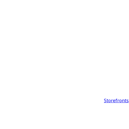
Storefronts