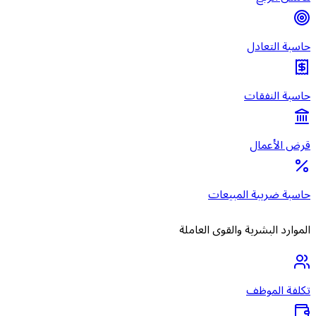
حاسبة التعادل
حاسبة النفقات
قرض الأعمال
حاسبة ضريبة المبيعات
الموارد البشرية والقوى العاملة
تكلفة الموظف