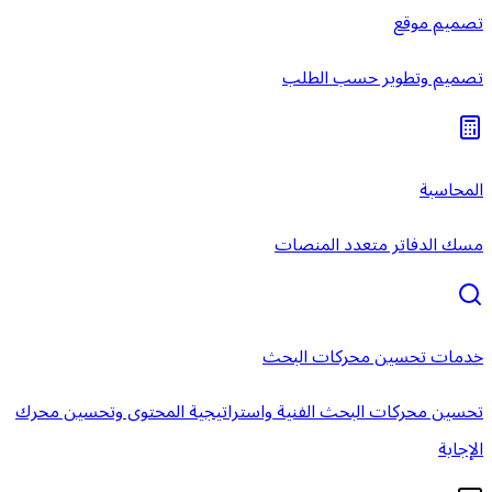
تصميم موقع
تصميم وتطوير حسب الطلب
المحاسبة
مسك الدفاتر متعدد المنصات
خدمات تحسين محركات البحث
تحسين محركات البحث الفنية واستراتيجية المحتوى وتحسين محرك
الإجابة