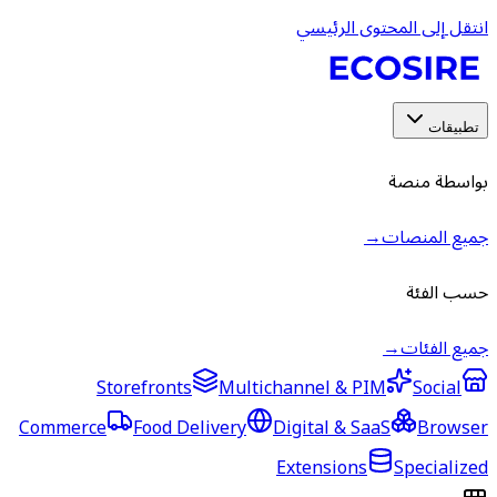
انتقل إلى المحتوى الرئيسي
تطبيقات
بواسطة منصة
جميع المنصات
→
حسب الفئة
جميع الفئات
→
Storefronts
Multichannel & PIM
Social
Commerce
Food Delivery
Digital & SaaS
Browser
Extensions
Specialized