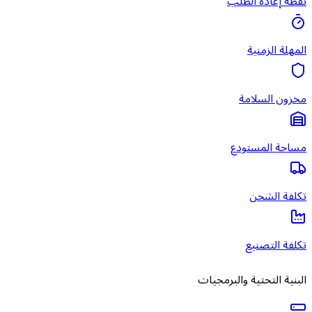
نقطة إعادة الطلب
المهلة الزمنية
مخزون السلامة
مساحة المستودع
تكلفة الشحن
تكلفة التصنيع
البنية التحتية والبرمجيات