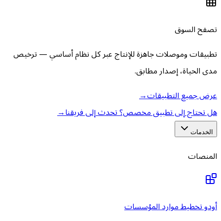
تصفح السوق
تطبيقات وموصلات جاهزة للإنتاج عبر كل نظام أساسي — ترخيص
مدى الحياة، إصدار مطابق.
عرض جميع التطبيقات
→
هل تحتاج إلى تطبيق مخصص؟ تحدث إلى فريقنا
→
الخدمات
المنصات
أودو تخطيط موارد المؤسسات