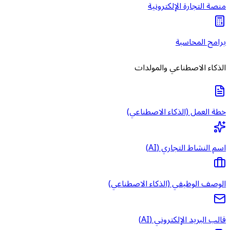
منصة التجارة الإلكترونية
برامج المحاسبة
الذكاء الاصطناعي والمولدات
خطة العمل (الذكاء الاصطناعي)
اسم النشاط التجاري (AI)
الوصف الوظيفي (الذكاء الاصطناعي)
قالب البريد الإلكتروني (AI)