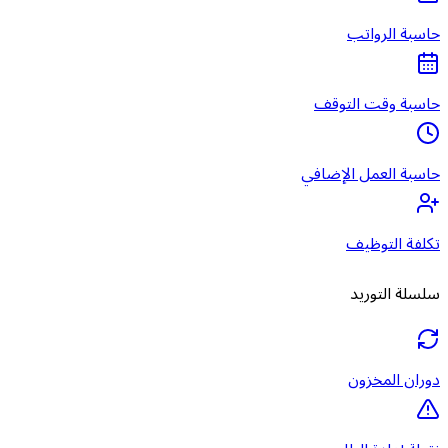
حاسبة الرواتب
حاسبة وقت التوقف
حاسبة العمل الإضافي
تكلفة التوظيف
سلسلة التوريد
دوران المخزون