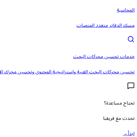
المحاسبة
مسك الدفاتر متعدد المنصات
خدمات تحسين محركات البحث
تحسين محركات البحث الفنية واستراتيجية المحتوى وتحسين محرك الإ
تحتاج مساعدة؟
تحدث مع فريقنا
ابدأ
→