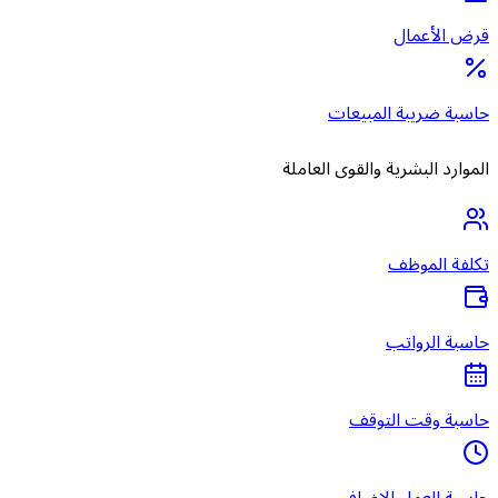
قرض الأعمال
حاسبة ضريبة المبيعات
الموارد البشرية والقوى العاملة
تكلفة الموظف
حاسبة الرواتب
حاسبة وقت التوقف