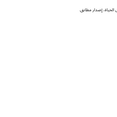
لحياة، إصدار مطابق.