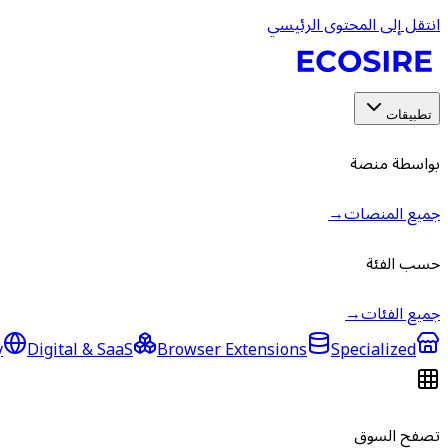
انتقل إلى المحتوى الرئيسي
تطبيقات
بواسطة منصة
جميع المنصات
→
حسب الفئة
جميع الفئات
→
y
Digital & SaaS
Browser Extensions
Specialized
تصفح السوق