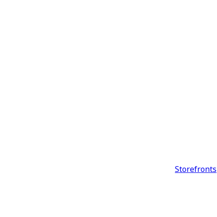
Storefronts