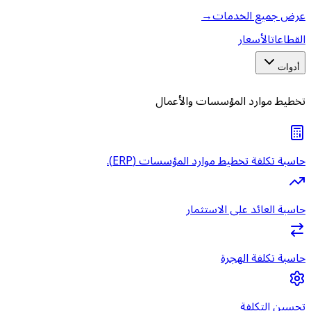
عرض جميع الخدمات
→
القطاعات
الأسعار
أدوات
تخطيط موارد المؤسسات والأعمال
حاسبة تكلفة تخطيط موارد المؤسسات (ERP).
حاسبة العائد على الاستثمار
حاسبة تكلفة الهجرة
تحسين التكلفة