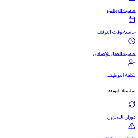
حاسبة الرواتب
حاسبة وقت التوقف
حاسبة العمل الإضافي
تكلفة التوظيف
سلسلة التوريد
دوران المخزون