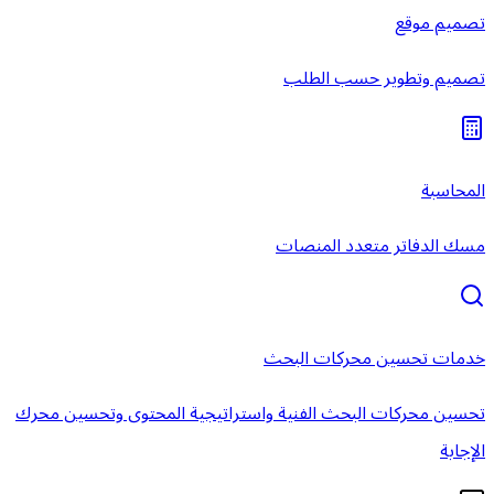
تصميم موقع
تصميم وتطوير حسب الطلب
المحاسبة
مسك الدفاتر متعدد المنصات
خدمات تحسين محركات البحث
تحسين محركات البحث الفنية واستراتيجية المحتوى وتحسين محرك
الإجابة