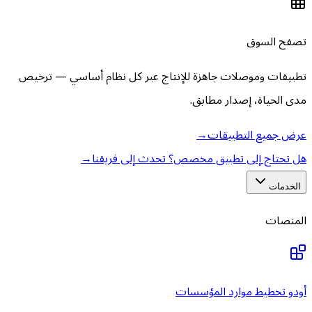
تصفح السوق
تطبيقات وموصلات جاهزة للإنتاج عبر كل نظام أساسي — ترخيص
مدى الحياة، إصدار مطابق.
عرض جميع التطبيقات
→
هل تحتاج إلى تطبيق مخصص؟ تحدث إلى فريقنا
→
الخدمات
المنصات
أودو تخطيط موارد المؤسسات