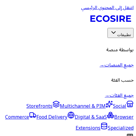
انتقل إلى المحتوى الرئيسي
تطبيقات
بواسطة منصة
جميع المنصات
→
حسب الفئة
جميع الفئات
→
Storefronts
Multichannel & PIM
Social
Commerce
Food Delivery
Digital & SaaS
Browser
Extensions
Specialized