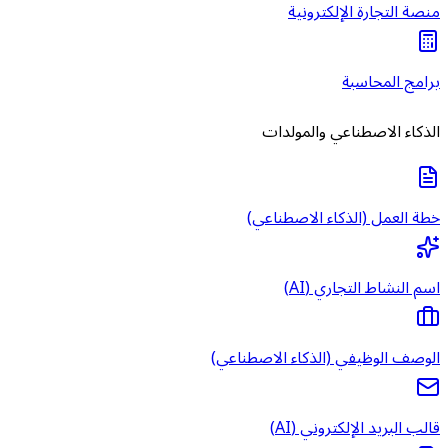
منصة التجارة الإلكترونية
برامج المحاسبة
الذكاء الاصطناعي والمولدات
خطة العمل (الذكاء الاصطناعي)
اسم النشاط التجاري (AI)
الوصف الوظيفي (الذكاء الاصطناعي)
قالب البريد الإلكتروني (AI)