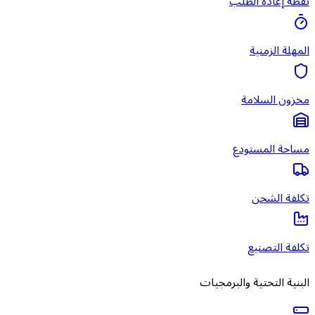
نقطة إعادة الطلب
المهلة الزمنية
مخزون السلامة
مساحة المستودع
تكلفة الشحن
تكلفة التصنيع
البنية التحتية والبرمجيات