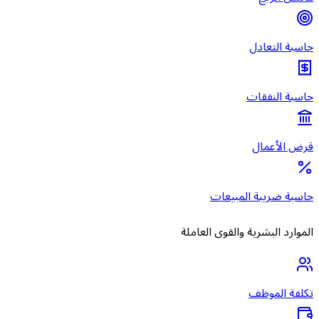
حاسبة التعادل
حاسبة النفقات
قرض الأعمال
حاسبة ضريبة المبيعات
الموارد البشرية والقوى العاملة
تكلفة الموظف