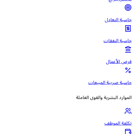
حاسبة التعادل
حاسبة النفقات
قرض الأعمال
حاسبة ضريبة المبيعات
الموارد البشرية والقوى العاملة
تكلفة الموظف