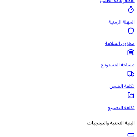
نقطة إعادة الطلب
المهلة الزمنية
مخزون السلامة
مساحة المستودع
تكلفة الشحن
تكلفة التصنيع
البنية التحتية والبرمجيات