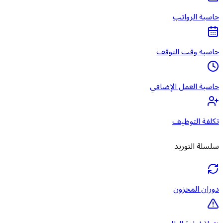
حاسبة الرواتب
حاسبة وقت التوقف
حاسبة العمل الإضافي
تكلفة التوظيف
سلسلة التوريد
دوران المخزون