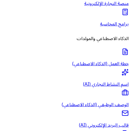
منصة التجارة الإلكترونية
برامج المحاسبة
الذكاء الاصطناعي والمولدات
خطة العمل (الذكاء الاصطناعي)
اسم النشاط التجاري (AI)
الوصف الوظيفي (الذكاء الاصطناعي)
قالب البريد الإلكتروني (AI)