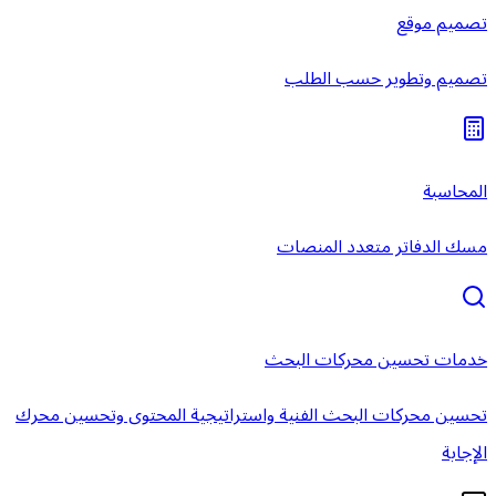
تصميم موقع
تصميم وتطوير حسب الطلب
المحاسبة
مسك الدفاتر متعدد المنصات
خدمات تحسين محركات البحث
تحسين محركات البحث الفنية واستراتيجية المحتوى وتحسين محرك
الإجابة