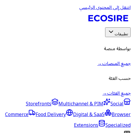
انتقل إلى المحتوى الرئيسي
تطبيقات
بواسطة منصة
جميع المنصات
→
حسب الفئة
جميع الفئات
→
Storefronts
Multichannel & PIM
Social
Commerce
Food Delivery
Digital & SaaS
Browser
Extensions
Specialized