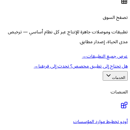
تصفح السوق
تطبيقات وموصلات جاهزة للإنتاج عبر كل نظام أساسي — ترخيص
مدى الحياة، إصدار مطابق.
عرض جميع التطبيقات
→
هل تحتاج إلى تطبيق مخصص؟ تحدث إلى فريقنا
→
الخدمات
المنصات
أودو تخطيط موارد المؤسسات