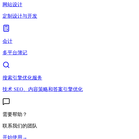
网站设计
定制设计与开发
会计
多平台簿记
搜索引擎优化服务
技术 SEO、内容策略和答案引擎优化
需要帮助？
联系我们的团队
开始使用
→