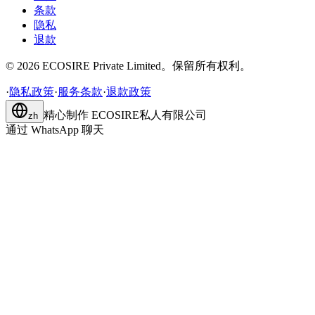
条款
隐私
退款
©
2026
ECOSIRE Private Limited。保留所有权利。
·
隐私政策
·
服务条款
·
退款政策
精心制作
ECOSIRE私人有限公司
zh
通过 WhatsApp 聊天