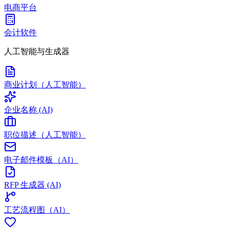
电商平台
会计软件
人工智能与生成器
商业计划（人工智能）
企业名称 (AI)
职位描述（人工智能）
电子邮件模板（AI）
RFP 生成器 (AI)
工艺流程图（AI）