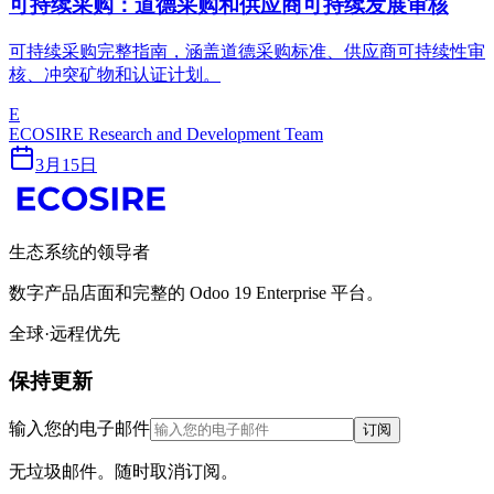
可持续采购：道德采购和供应商可持续发展审核
可持续采购完整指南，涵盖道德采购标准、供应商可持续性审
核、冲突矿物和认证计划。
E
ECOSIRE Research and Development Team
3月15日
生态系统的领导者
数字产品店面和完整的 Odoo 19 Enterprise 平台。
全球·远程优先
保持更新
输入您的电子邮件
订阅
无垃圾邮件。随时取消订阅。