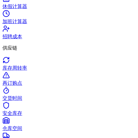
休假计算器
加班计算器
招聘成本
供应链
库存周转率
再订购点
交货时间
安全库存
仓库空间