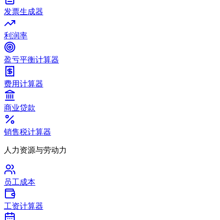
发票生成器
利润率
盈亏平衡计算器
费用计算器
商业贷款
销售税计算器
人力资源与劳动力
员工成本
工资计算器