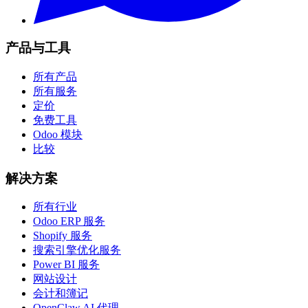
产品与工具
所有产品
所有服务
定价
免费工具
Odoo 模块
比较
解决方案
所有行业
Odoo ERP 服务
Shopify 服务
搜索引擎优化服务
Power BI 服务
网站设计
会计和簿记
OpenClaw AI 代理