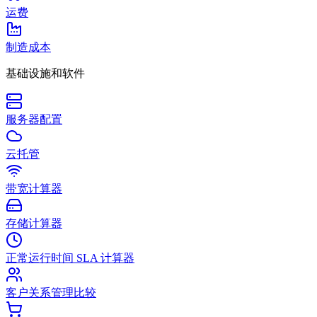
运费
制造成本
基础设施和软件
服务器配置
云托管
带宽计算器
存储计算器
正常运行时间 SLA 计算器
客户关系管理比较