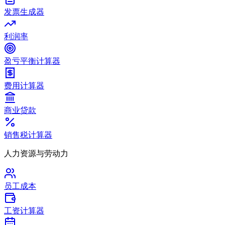
发票生成器
利润率
盈亏平衡计算器
费用计算器
商业贷款
销售税计算器
人力资源与劳动力
员工成本
工资计算器