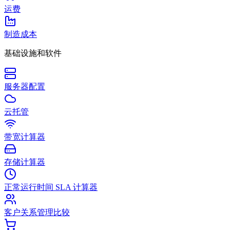
运费
制造成本
基础设施和软件
服务器配置
云托管
带宽计算器
存储计算器
正常运行时间 SLA 计算器
客户关系管理比较