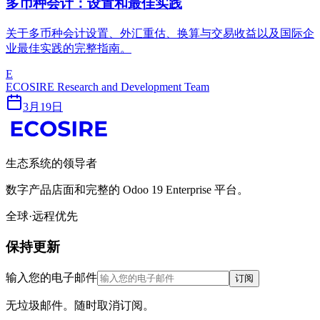
多币种会计：设置和最佳实践
关于多币种会计设置、外汇重估、换算与交易收益以及国际企
业最佳实践的完整指南。
E
ECOSIRE Research and Development Team
3月19日
生态系统的领导者
数字产品店面和完整的 Odoo 19 Enterprise 平台。
全球·远程优先
保持更新
输入您的电子邮件
订阅
无垃圾邮件。随时取消订阅。