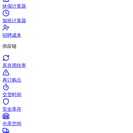
休假计算器
加班计算器
招聘成本
供应链
库存周转率
再订购点
交货时间
安全库存
仓库空间