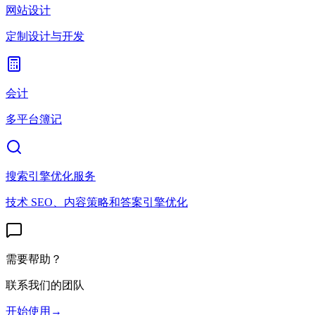
网站设计
定制设计与开发
会计
多平台簿记
搜索引擎优化服务
技术 SEO、内容策略和答案引擎优化
需要帮助？
联系我们的团队
开始使用
→