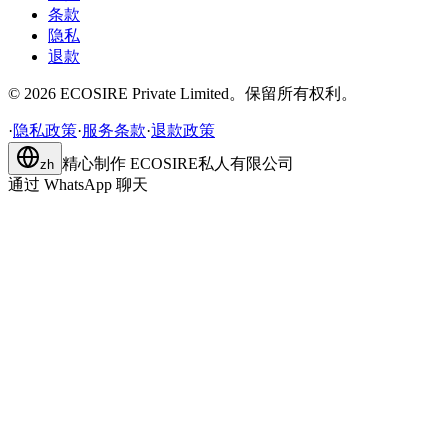
条款
隐私
退款
©
2026
ECOSIRE Private Limited。保留所有权利。
·
隐私政策
·
服务条款
·
退款政策
精心制作
ECOSIRE私人有限公司
zh
通过 WhatsApp 聊天