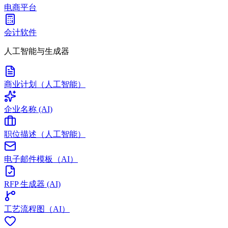
电商平台
会计软件
人工智能与生成器
商业计划（人工智能）
企业名称 (AI)
职位描述（人工智能）
电子邮件模板（AI）
RFP 生成器 (AI)
工艺流程图（AI）