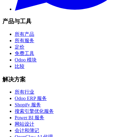
产品与工具
所有产品
所有服务
定价
免费工具
Odoo 模块
比较
解决方案
所有行业
Odoo ERP 服务
Shopify 服务
搜索引擎优化服务
Power BI 服务
网站设计
会计和簿记
OpenClaw AI 代理