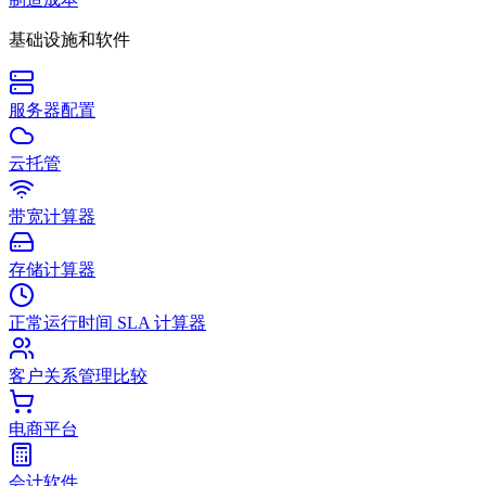
基础设施和软件
服务器配置
云托管
带宽计算器
存储计算器
正常运行时间 SLA 计算器
客户关系管理比较
电商平台
会计软件