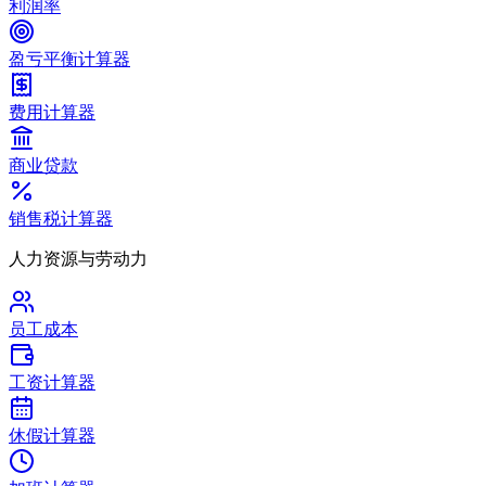
利润率
盈亏平衡计算器
费用计算器
商业贷款
销售税计算器
人力资源与劳动力
员工成本
工资计算器
休假计算器