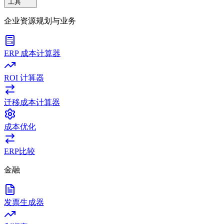
工具
企业资源规划与业务
ERP 成本计算器
ROI 计算器
迁移成本计算器
成本优化
ERP比较
金融
发票生成器