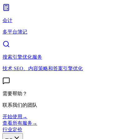
会计
多平台簿记
搜索引擎优化服务
技术 SEO、内容策略和答案引擎优化
需要帮助？
联系我们的团队
开始使用
→
查看所有服务
→
行业
定价