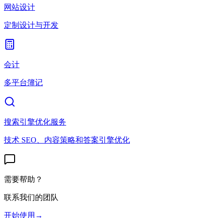
网站设计
定制设计与开发
会计
多平台簿记
搜索引擎优化服务
技术 SEO、内容策略和答案引擎优化
需要帮助？
联系我们的团队
开始使用
→