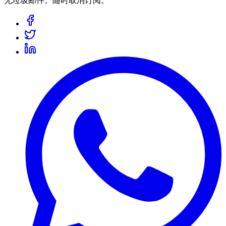
无垃圾邮件。随时取消订阅。