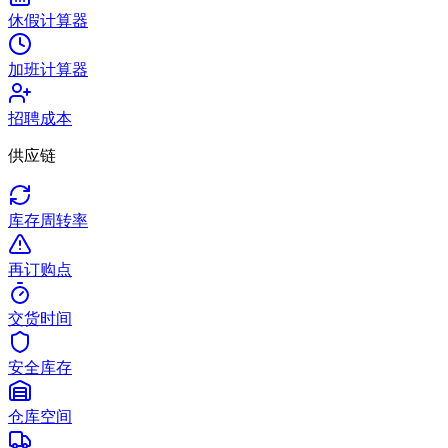
休假计算器
加班计算器
招聘成本
供应链
库存周转率
再订购点
交货时间
安全库存
仓库空间