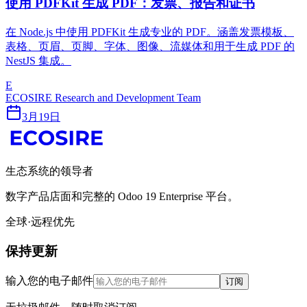
使用 PDFKit 生成 PDF：发票、报告和证书
在 Node.js 中使用 PDFKit 生成专业的 PDF。涵盖发票模板、
表格、页眉、页脚、字体、图像、流媒体和用于生成 PDF 的
NestJS 集成。
E
ECOSIRE Research and Development Team
3月19日
生态系统的领导者
数字产品店面和完整的 Odoo 19 Enterprise 平台。
全球·远程优先
保持更新
输入您的电子邮件
订阅