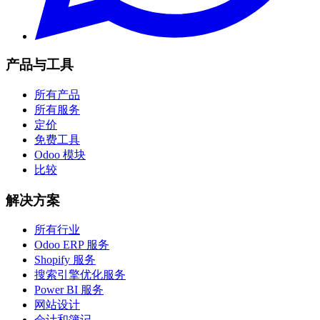
产品与工具
所有产品
所有服务
定价
免费工具
Odoo 模块
比较
解决方案
所有行业
Odoo ERP 服务
Shopify 服务
搜索引擎优化服务
Power BI 服务
网站设计
会计和簿记