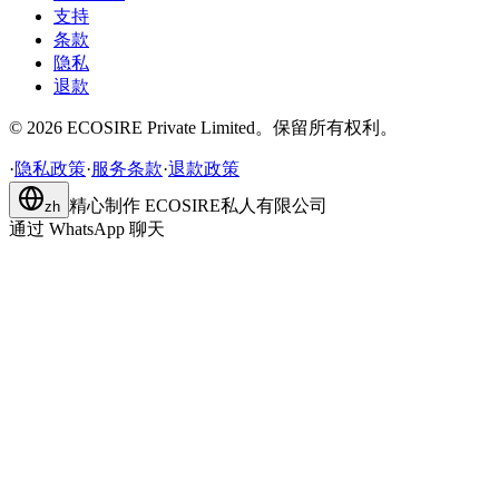
支持
条款
隐私
退款
©
2026
ECOSIRE Private Limited。保留所有权利。
·
隐私政策
·
服务条款
·
退款政策
精心制作
ECOSIRE私人有限公司
zh
通过 WhatsApp 聊天