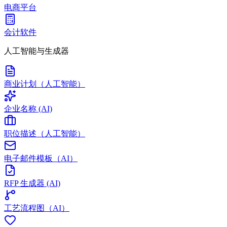
电商平台
会计软件
人工智能与生成器
商业计划（人工智能）
企业名称 (AI)
职位描述（人工智能）
电子邮件模板（AI）
RFP 生成器 (AI)
工艺流程图（AI）