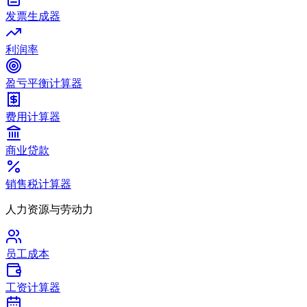
发票生成器
利润率
盈亏平衡计算器
费用计算器
商业贷款
销售税计算器
人力资源与劳动力
员工成本
工资计算器