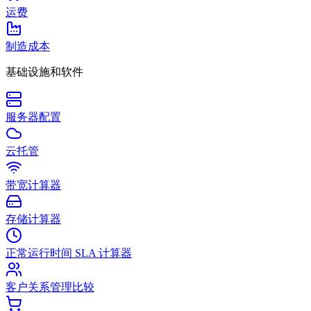
运费
制造成本
基础设施和软件
服务器配置
云托管
带宽计算器
存储计算器
正常运行时间 SLA 计算器
客户关系管理比较