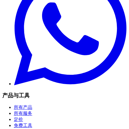
产品与工具
所有产品
所有服务
定价
免费工具