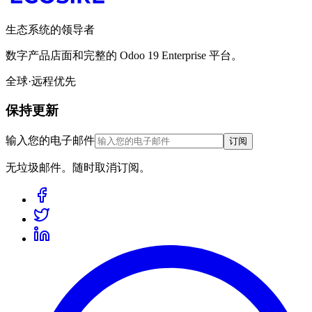
生态系统的领导者
数字产品店面和完整的 Odoo 19 Enterprise 平台。
全球·远程优先
保持更新
输入您的电子邮件
订阅
无垃圾邮件。随时取消订阅。