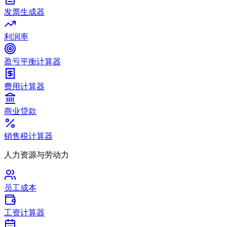
发票生成器
利润率
盈亏平衡计算器
费用计算器
商业贷款
销售税计算器
人力资源与劳动力
员工成本
工资计算器