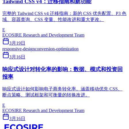
Tailwind CSS v4：迁移指南和新功能
完整的 Tailwind CSS v4 迁移指南：新的 CSS 优先配置、P3 色
域、容器查询、CSS 变量、性能改进和重大更改。
E
ECOSIRE Research and Development Team
3月19日
responsive-design
conversion-optimization
3月16日
响应式设计对转化率的影响：数据、模式和投资回
报率
响应式设计如何影响电子商务转化率。涵盖移动优先 CSS、
断点策略、测试框架和可衡量的转换改进。
E
ECOSIRE Research and Development Team
3月16日