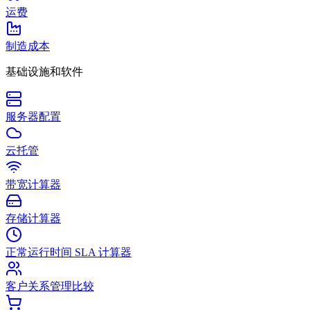
运费
制造成本
基础设施和软件
服务器配置
云托管
带宽计算器
存储计算器
正常运行时间 SLA 计算器
客户关系管理比较