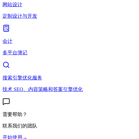
网站设计
定制设计与开发
会计
多平台簿记
搜索引擎优化服务
技术 SEO、内容策略和答案引擎优化
需要帮助？
联系我们的团队
开始使用
→