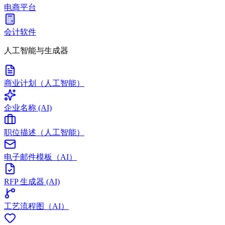
电商平台
会计软件
人工智能与生成器
商业计划（人工智能）
企业名称 (AI)
职位描述（人工智能）
电子邮件模板（AI）
RFP 生成器 (AI)
工艺流程图（AI）