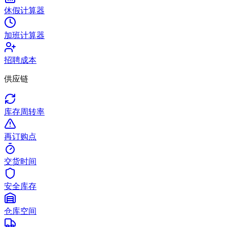
休假计算器
加班计算器
招聘成本
供应链
库存周转率
再订购点
交货时间
安全库存
仓库空间