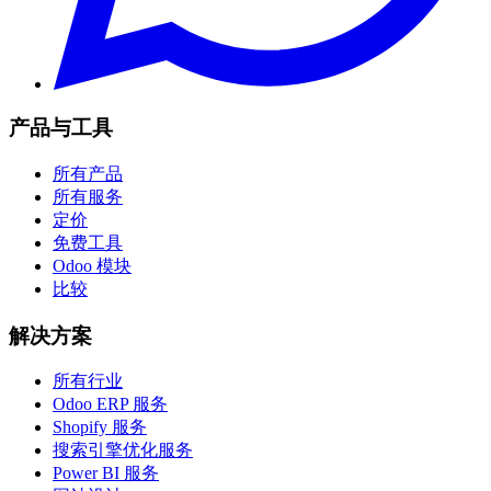
产品与工具
所有产品
所有服务
定价
免费工具
Odoo 模块
比较
解决方案
所有行业
Odoo ERP 服务
Shopify 服务
搜索引擎优化服务
Power BI 服务