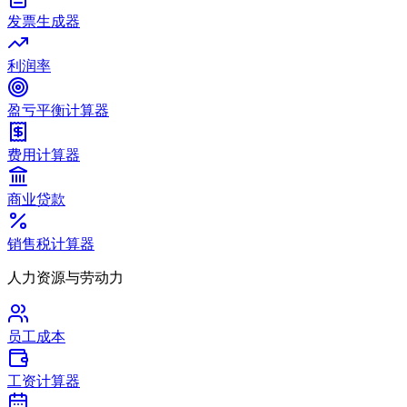
发票生成器
利润率
盈亏平衡计算器
费用计算器
商业贷款
销售税计算器
人力资源与劳动力
员工成本
工资计算器