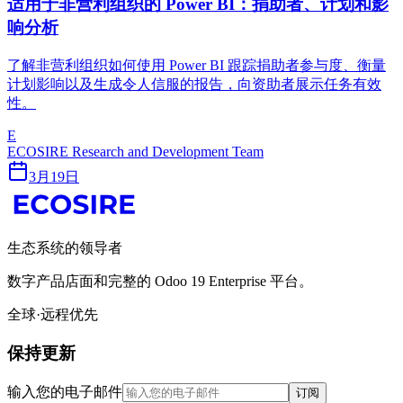
适用于非营利组织的 Power BI：捐助者、计划和影
响分析
了解非营利组织如何使用 Power BI 跟踪捐助者参与度、衡量
计划影响以及生成令人信服的报告，向资助者展示任务有效
性。
E
ECOSIRE Research and Development Team
3月19日
生态系统的领导者
数字产品店面和完整的 Odoo 19 Enterprise 平台。
全球·远程优先
保持更新
输入您的电子邮件
订阅