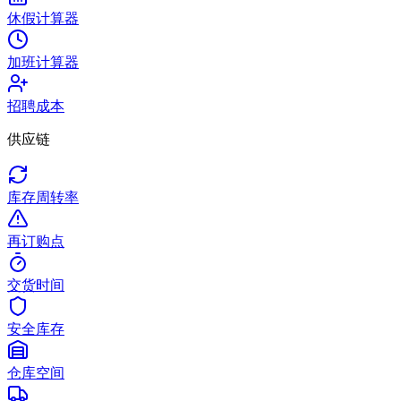
休假计算器
加班计算器
招聘成本
供应链
库存周转率
再订购点
交货时间
安全库存
仓库空间