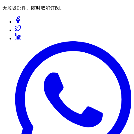
无垃圾邮件。随时取消订阅。