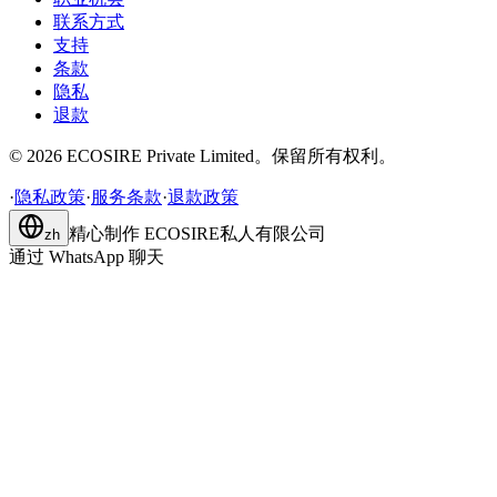
联系方式
支持
条款
隐私
退款
©
2026
ECOSIRE Private Limited。保留所有权利。
·
隐私政策
·
服务条款
·
退款政策
精心制作
ECOSIRE私人有限公司
zh
通过 WhatsApp 聊天