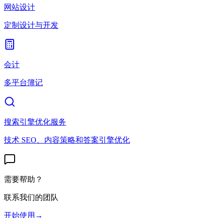
网站设计
定制设计与开发
会计
多平台簿记
搜索引擎优化服务
技术 SEO、内容策略和答案引擎优化
需要帮助？
联系我们的团队
开始使用
→