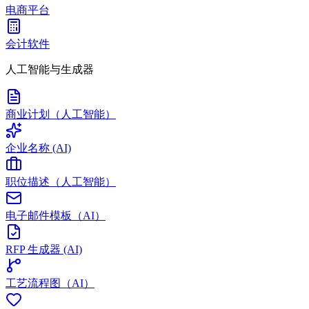
电商平台
会计软件
人工智能与生成器
商业计划（人工智能）
企业名称 (AI)
职位描述（人工智能）
电子邮件模板（AI）
RFP 生成器 (AI)
工艺流程图（AI）