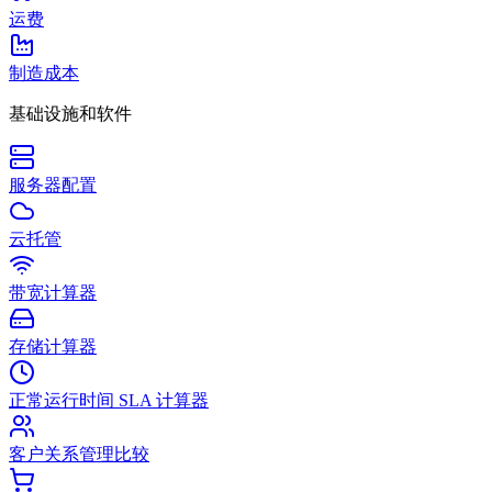
运费
制造成本
基础设施和软件
服务器配置
云托管
带宽计算器
存储计算器
正常运行时间 SLA 计算器
客户关系管理比较