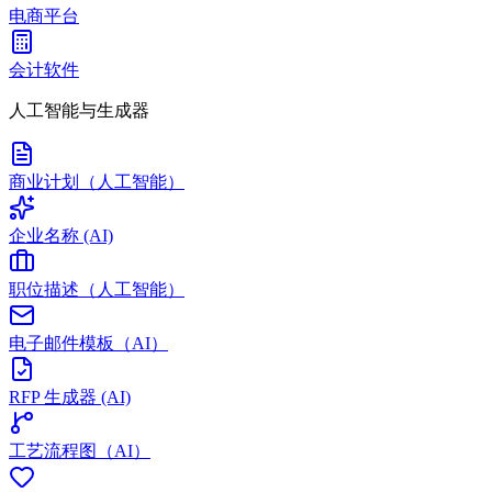
电商平台
会计软件
人工智能与生成器
商业计划（人工智能）
企业名称 (AI)
职位描述（人工智能）
电子邮件模板（AI）
RFP 生成器 (AI)
工艺流程图（AI）