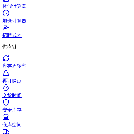
休假计算器
加班计算器
招聘成本
供应链
库存周转率
再订购点
交货时间
安全库存
仓库空间