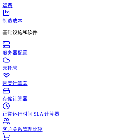
运费
制造成本
基础设施和软件
服务器配置
云托管
带宽计算器
存储计算器
正常运行时间 SLA 计算器
客户关系管理比较