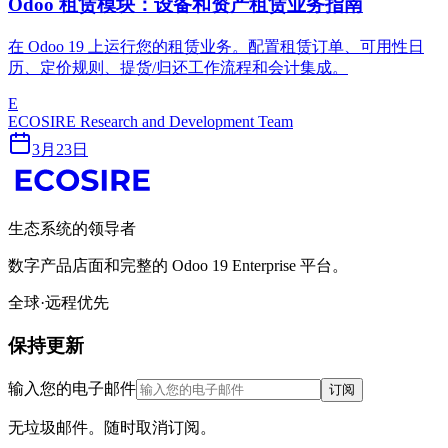
Odoo 租赁模块：设备和资产租赁业务指南
在 Odoo 19 上运行您的租赁业务。配置租赁订单、可用性日
历、定价规则、提货/归还工作流程和会计集成。
E
ECOSIRE Research and Development Team
3月23日
生态系统的领导者
数字产品店面和完整的 Odoo 19 Enterprise 平台。
全球·远程优先
保持更新
输入您的电子邮件
订阅
无垃圾邮件。随时取消订阅。