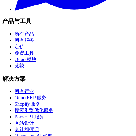
产品与工具
所有产品
所有服务
定价
免费工具
Odoo 模块
比较
解决方案
所有行业
Odoo ERP 服务
Shopify 服务
搜索引擎优化服务
Power BI 服务
网站设计
会计和簿记
OpenClaw AI 代理