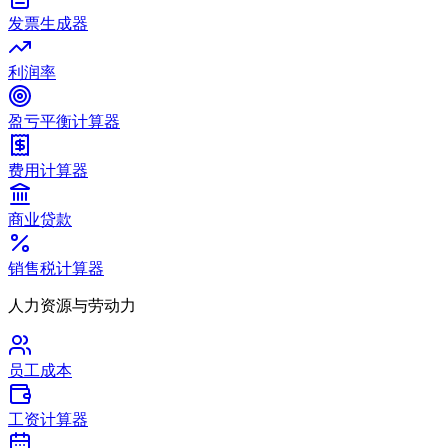
发票生成器
利润率
盈亏平衡计算器
费用计算器
商业贷款
销售税计算器
人力资源与劳动力
员工成本
工资计算器