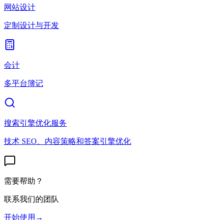
网站设计
定制设计与开发
会计
多平台簿记
搜索引擎优化服务
技术 SEO、内容策略和答案引擎优化
需要帮助？
联系我们的团队
开始使用
→