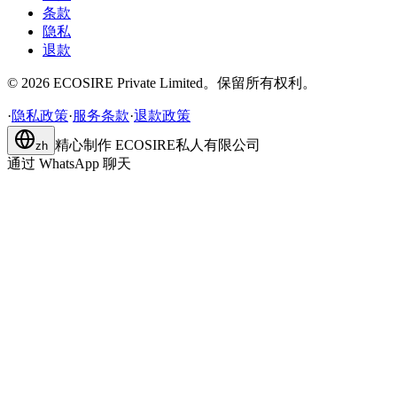
条款
隐私
退款
©
2026
ECOSIRE Private Limited。保留所有权利。
·
隐私政策
·
服务条款
·
退款政策
精心制作
ECOSIRE私人有限公司
zh
通过 WhatsApp 聊天