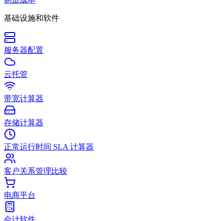
基础设施和软件
服务器配置
云托管
带宽计算器
存储计算器
正常运行时间 SLA 计算器
客户关系管理比较
电商平台
会计软件