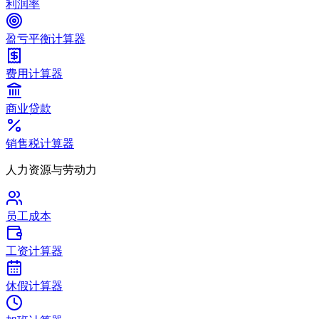
利润率
盈亏平衡计算器
费用计算器
商业贷款
销售税计算器
人力资源与劳动力
员工成本
工资计算器
休假计算器