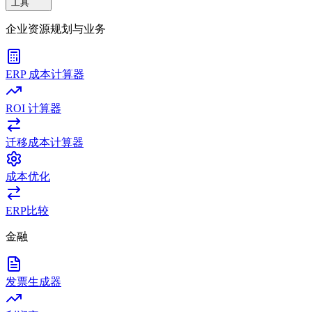
工具
企业资源规划与业务
ERP 成本计算器
ROI 计算器
迁移成本计算器
成本优化
ERP比较
金融
发票生成器