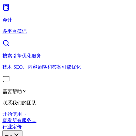
会计
多平台簿记
搜索引擎优化服务
技术 SEO、内容策略和答案引擎优化
需要帮助？
联系我们的团队
开始使用
→
查看所有服务
→
行业
定价