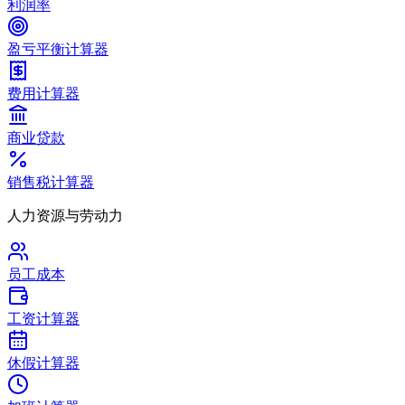
利润率
盈亏平衡计算器
费用计算器
商业贷款
销售税计算器
人力资源与劳动力
员工成本
工资计算器
休假计算器