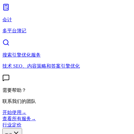
会计
多平台簿记
搜索引擎优化服务
技术 SEO、内容策略和答案引擎优化
需要帮助？
联系我们的团队
开始使用
→
查看所有服务
→
行业
定价