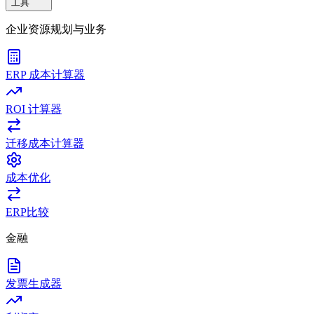
工具
企业资源规划与业务
ERP 成本计算器
ROI 计算器
迁移成本计算器
成本优化
ERP比较
金融
发票生成器