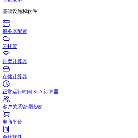
基础设施和软件
服务器配置
云托管
带宽计算器
存储计算器
正常运行时间 SLA 计算器
客户关系管理比较
电商平台
会计软件