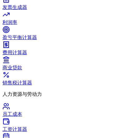
发票生成器
利润率
盈亏平衡计算器
费用计算器
商业贷款
销售税计算器
人力资源与劳动力
员工成本
工资计算器