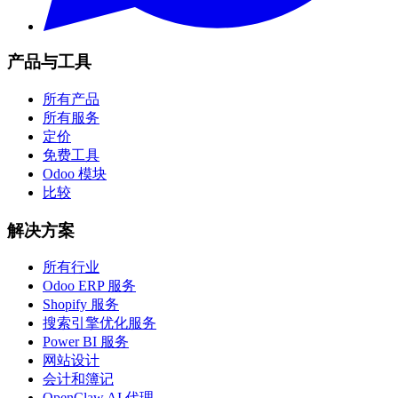
产品与工具
所有产品
所有服务
定价
免费工具
Odoo 模块
比较
解决方案
所有行业
Odoo ERP 服务
Shopify 服务
搜索引擎优化服务
Power BI 服务
网站设计
会计和簿记
OpenClaw AI 代理