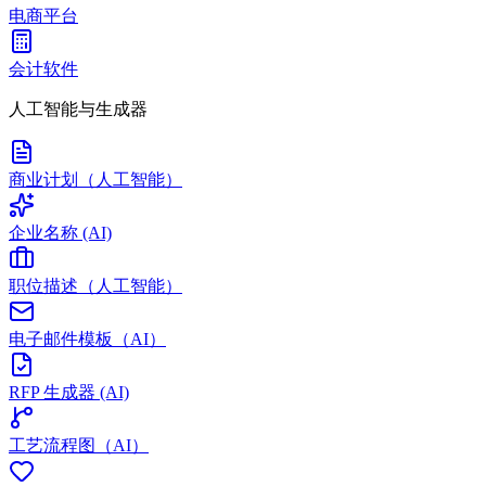
电商平台
会计软件
人工智能与生成器
商业计划（人工智能）
企业名称 (AI)
职位描述（人工智能）
电子邮件模板（AI）
RFP 生成器 (AI)
工艺流程图（AI）