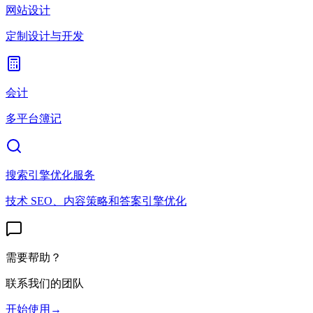
网站设计
定制设计与开发
会计
多平台簿记
搜索引擎优化服务
技术 SEO、内容策略和答案引擎优化
需要帮助？
联系我们的团队
开始使用
→