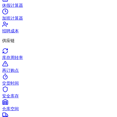
休假计算器
加班计算器
招聘成本
供应链
库存周转率
再订购点
交货时间
安全库存
仓库空间