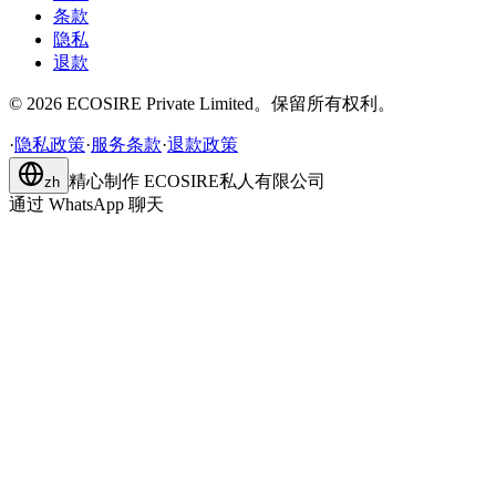
条款
隐私
退款
©
2026
ECOSIRE Private Limited。保留所有权利。
·
隐私政策
·
服务条款
·
退款政策
精心制作
ECOSIRE私人有限公司
zh
通过 WhatsApp 聊天