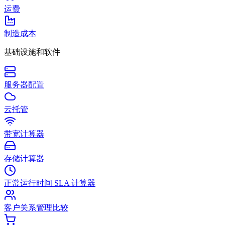
运费
制造成本
基础设施和软件
服务器配置
云托管
带宽计算器
存储计算器
正常运行时间 SLA 计算器
客户关系管理比较