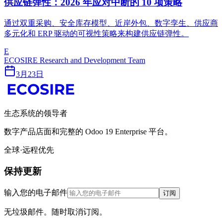
供应链弹性：2026 年应对中断的 10 项策略
通过双重采购、安全库存模型、近岸外包、数字孪生、供应商
多元化和 ERP 驱动的可视性策略来构建供应链弹性。
E
ECOSIRE Research and Development Team
3月23日
生态系统的领导者
数字产品店面和完整的 Odoo 19 Enterprise 平台。
全球·远程优先
保持更新
输入您的电子邮件
订阅
无垃圾邮件。随时取消订阅。