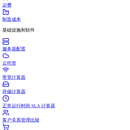
运费
制造成本
基础设施和软件
服务器配置
云托管
带宽计算器
存储计算器
正常运行时间 SLA 计算器
客户关系管理比较