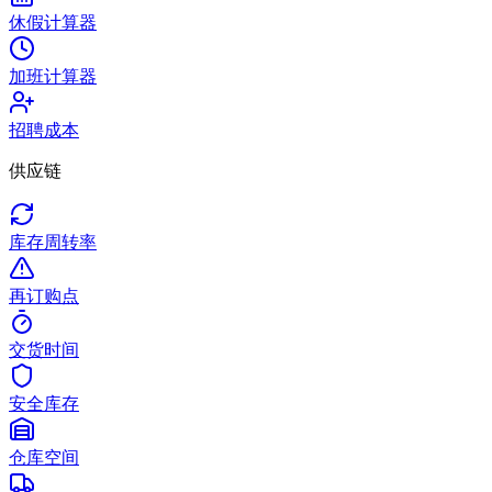
休假计算器
加班计算器
招聘成本
供应链
库存周转率
再订购点
交货时间
安全库存
仓库空间