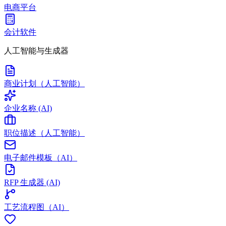
电商平台
会计软件
人工智能与生成器
商业计划（人工智能）
企业名称 (AI)
职位描述（人工智能）
电子邮件模板（AI）
RFP 生成器 (AI)
工艺流程图（AI）