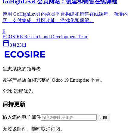
GoHighLevel 会员网站：创建和销售在线课程
使用 GoHighLevel 的会员平台构建和销售在线课程。滴灌内
容、支付集成、社区功能、游戏化和保留。
E
ECOSIRE Research and Development Team
3月23日
生态系统的领导者
数字产品店面和完整的 Odoo 19 Enterprise 平台。
全球·远程优先
保持更新
输入您的电子邮件
订阅
无垃圾邮件。随时取消订阅。