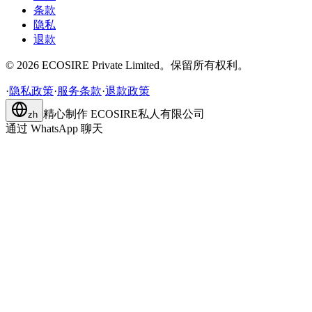
条款
隐私
退款
©
2026
ECOSIRE Private Limited。保留所有权利。
·
隐私政策
·
服务条款
·
退款政策
精心制作
ECOSIRE私人有限公司
zh
通过 WhatsApp 聊天