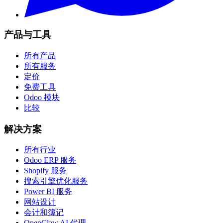
产品与工具
所有产品
所有服务
定价
免费工具
Odoo 模块
比较
解决方案
所有行业
Odoo ERP 服务
Shopify 服务
搜索引擎优化服务
Power BI 服务
网站设计
会计和簿记
OpenClaw AI 代理