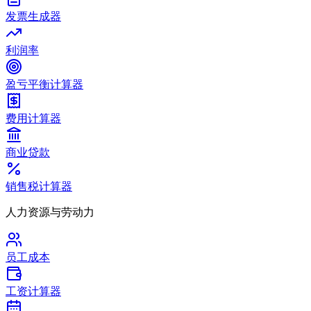
发票生成器
利润率
盈亏平衡计算器
费用计算器
商业贷款
销售税计算器
人力资源与劳动力
员工成本
工资计算器