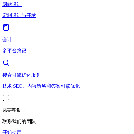
网站设计
定制设计与开发
会计
多平台簿记
搜索引擎优化服务
技术 SEO、内容策略和答案引擎优化
需要帮助？
联系我们的团队
开始使用
→