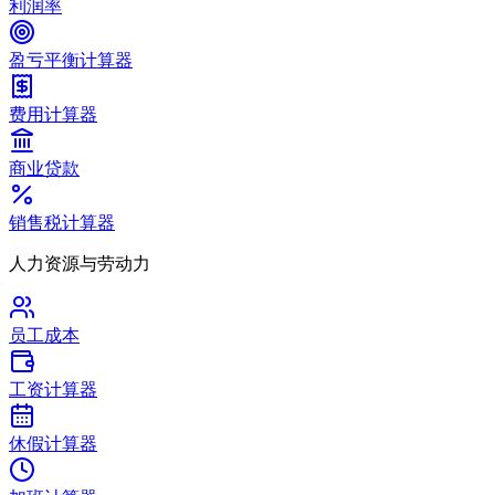
利润率
盈亏平衡计算器
费用计算器
商业贷款
销售税计算器
人力资源与劳动力
员工成本
工资计算器
休假计算器