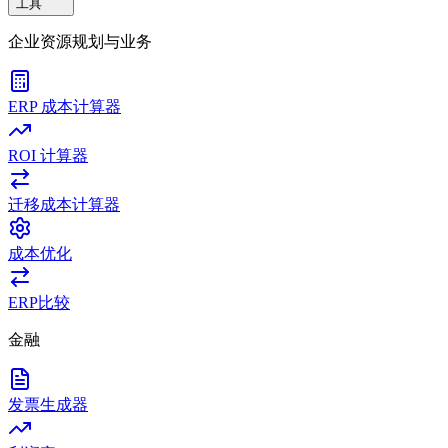
工具
企业资源规划与业务
ERP 成本计算器
ROI 计算器
迁移成本计算器
成本优化
ERP比较
金融
发票生成器