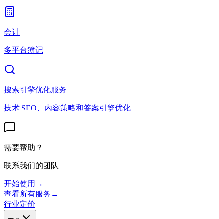
会计
多平台簿记
搜索引擎优化服务
技术 SEO、内容策略和答案引擎优化
需要帮助？
联系我们的团队
开始使用
→
查看所有服务
→
行业
定价