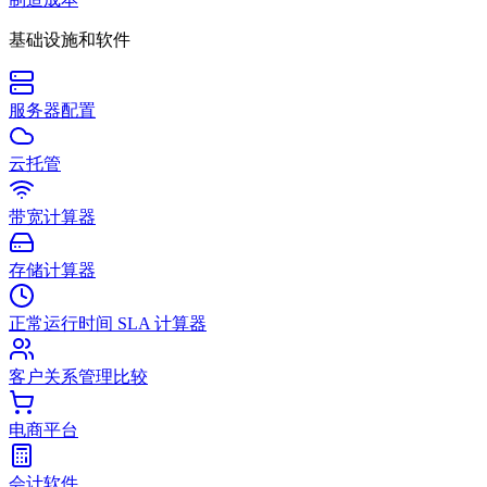
基础设施和软件
服务器配置
云托管
带宽计算器
存储计算器
正常运行时间 SLA 计算器
客户关系管理比较
电商平台
会计软件