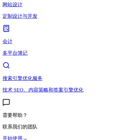
网站设计
定制设计与开发
会计
多平台簿记
搜索引擎优化服务
技术 SEO、内容策略和答案引擎优化
需要帮助？
联系我们的团队
开始使用
→