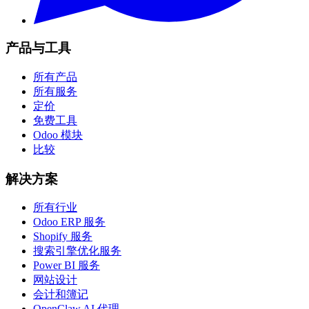
产品与工具
所有产品
所有服务
定价
免费工具
Odoo 模块
比较
解决方案
所有行业
Odoo ERP 服务
Shopify 服务
搜索引擎优化服务
Power BI 服务
网站设计
会计和簿记
OpenClaw AI 代理