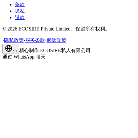
条款
隐私
退款
©
2026
ECOSIRE Private Limited。保留所有权利。
·
隐私政策
·
服务条款
·
退款政策
精心制作
ECOSIRE私人有限公司
zh
通过 WhatsApp 聊天