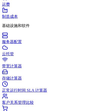
运费
制造成本
基础设施和软件
服务器配置
云托管
带宽计算器
存储计算器
正常运行时间 SLA 计算器
客户关系管理比较