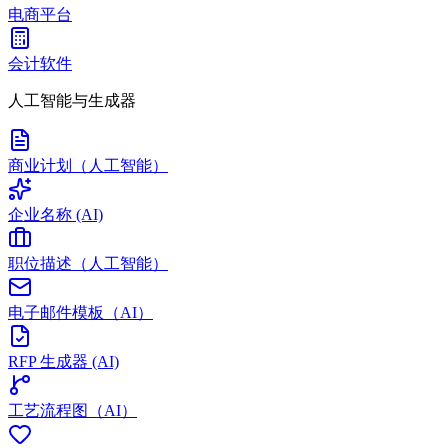
电商平台
会计软件
人工智能与生成器
商业计划（人工智能）
企业名称 (AI)
职位描述（人工智能）
电子邮件模板（AI）
RFP 生成器 (AI)
工艺流程图（AI）