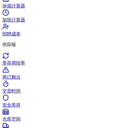
休假计算器
加班计算器
招聘成本
供应链
库存周转率
再订购点
交货时间
安全库存
仓库空间