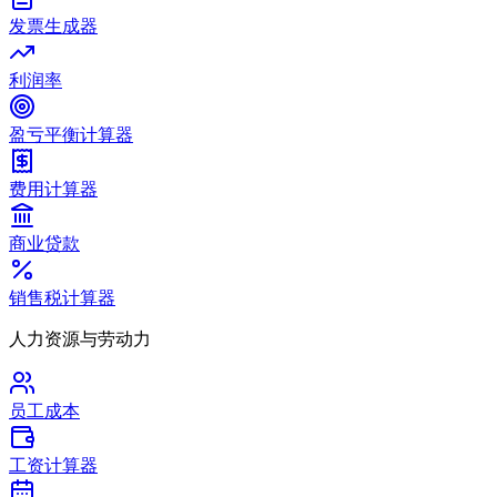
发票生成器
利润率
盈亏平衡计算器
费用计算器
商业贷款
销售税计算器
人力资源与劳动力
员工成本
工资计算器