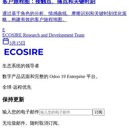
客户旅程图：接触点、痛点和关键时刻
通过基于角色的分析、情感曲线、摩擦识别和关键时刻优化策
略，构建有效的客户旅程地图。
E
ECOSIRE Research and Development Team
3月15日
生态系统的领导者
数字产品店面和完整的 Odoo 19 Enterprise 平台。
全球·远程优先
保持更新
输入您的电子邮件
订阅
无垃圾邮件。随时取消订阅。