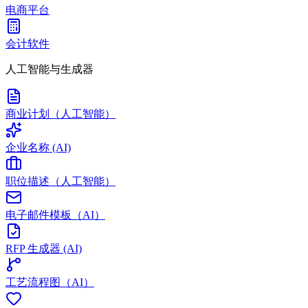
电商平台
会计软件
人工智能与生成器
商业计划（人工智能）
企业名称 (AI)
职位描述（人工智能）
电子邮件模板（AI）
RFP 生成器 (AI)
工艺流程图（AI）