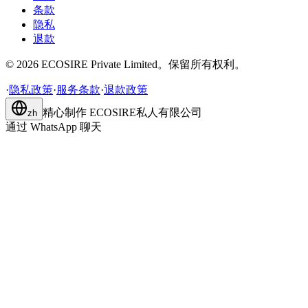
条款
隐私
退款
©
2026
ECOSIRE Private Limited。保留所有权利。
·
隐私政策
·
服务条款
·
退款政策
精心制作
ECOSIRE私人有限公司
zh
通过 WhatsApp 聊天