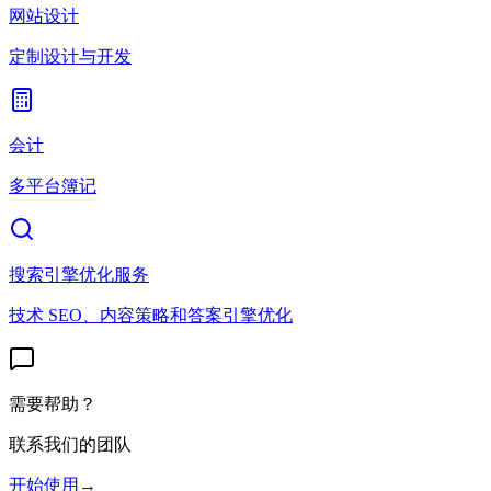
网站设计
定制设计与开发
会计
多平台簿记
搜索引擎优化服务
技术 SEO、内容策略和答案引擎优化
需要帮助？
联系我们的团队
开始使用
→