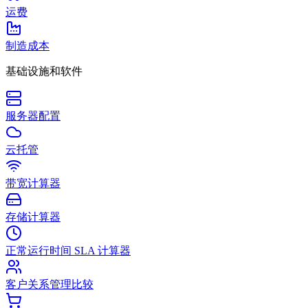
运费
制造成本
基础设施和软件
服务器配置
云托管
带宽计算器
存储计算器
正常运行时间 SLA 计算器
客户关系管理比较