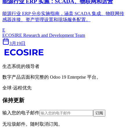
能源行业 ERP 实施：SCADA、物联网和运营
能源行业 ERP 分步实施指南，涵盖 SCADA 集成、物联网传
感器连接、资产管理设置和现场服务配置。
E
ECOSIRE Research and Development Team
3月19日
生态系统的领导者
数字产品店面和完整的 Odoo 19 Enterprise 平台。
全球·远程优先
保持更新
输入您的电子邮件
订阅
无垃圾邮件。随时取消订阅。