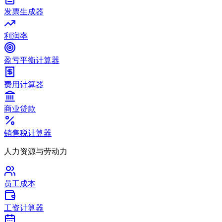
发票生成器
利润率
盈亏平衡计算器
费用计算器
商业贷款
销售税计算器
人力资源与劳动力
员工成本
工资计算器