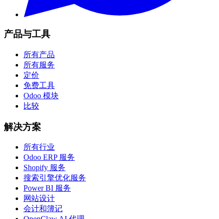
产品与工具
所有产品
所有服务
定价
免费工具
Odoo 模块
比较
解决方案
所有行业
Odoo ERP 服务
Shopify 服务
搜索引擎优化服务
Power BI 服务
网站设计
会计和簿记
OpenClaw AI 代理