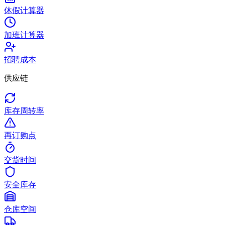
休假计算器
加班计算器
招聘成本
供应链
库存周转率
再订购点
交货时间
安全库存
仓库空间