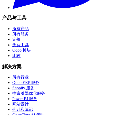
产品与工具
所有产品
所有服务
定价
免费工具
Odoo 模块
比较
解决方案
所有行业
Odoo ERP 服务
Shopify 服务
搜索引擎优化服务
Power BI 服务
网站设计
会计和簿记
OpenClaw AI 代理