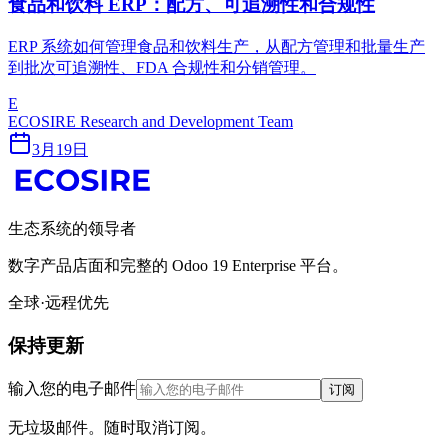
食品和饮料 ERP：配方、可追溯性和合规性
ERP 系统如何管理食品和饮料生产，从配方管理和批量生产
到批次可追溯性、FDA 合规性和分销管理。
E
ECOSIRE Research and Development Team
3月19日
生态系统的领导者
数字产品店面和完整的 Odoo 19 Enterprise 平台。
全球·远程优先
保持更新
输入您的电子邮件
订阅
无垃圾邮件。随时取消订阅。