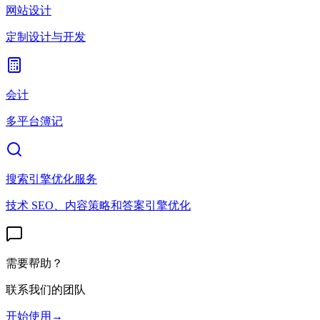
网站设计
定制设计与开发
会计
多平台簿记
搜索引擎优化服务
技术 SEO、内容策略和答案引擎优化
需要帮助？
联系我们的团队
开始使用
→