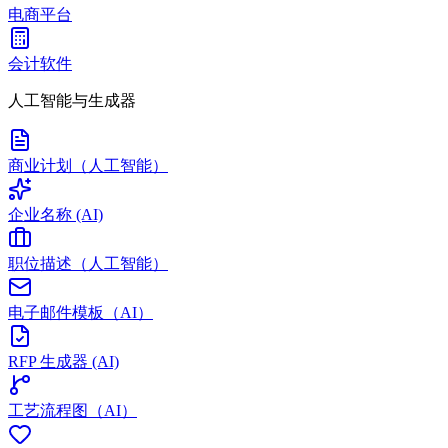
电商平台
会计软件
人工智能与生成器
商业计划（人工智能）
企业名称 (AI)
职位描述（人工智能）
电子邮件模板（AI）
RFP 生成器 (AI)
工艺流程图（AI）