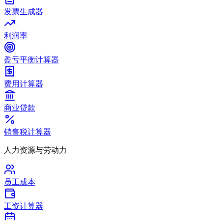
发票生成器
利润率
盈亏平衡计算器
费用计算器
商业贷款
销售税计算器
人力资源与劳动力
员工成本
工资计算器