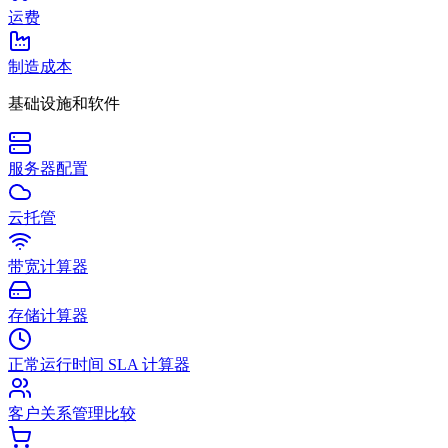
运费
制造成本
基础设施和软件
服务器配置
云托管
带宽计算器
存储计算器
正常运行时间 SLA 计算器
客户关系管理比较