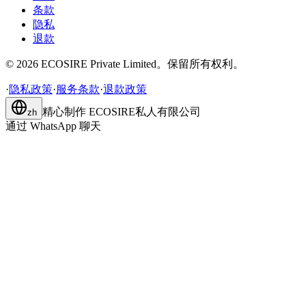
条款
隐私
退款
©
2026
ECOSIRE Private Limited。保留所有权利。
·
隐私政策
·
服务条款
·
退款政策
精心制作
ECOSIRE私人有限公司
zh
通过 WhatsApp 聊天