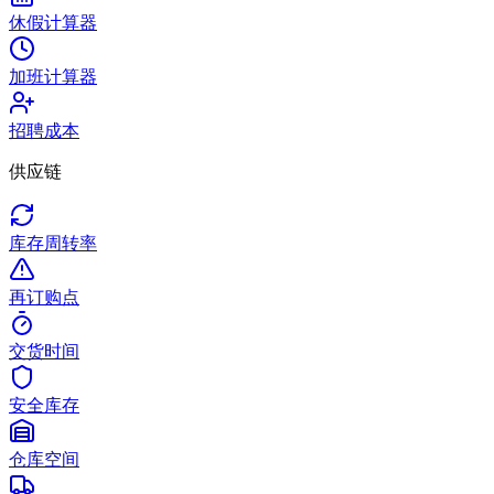
休假计算器
加班计算器
招聘成本
供应链
库存周转率
再订购点
交货时间
安全库存
仓库空间