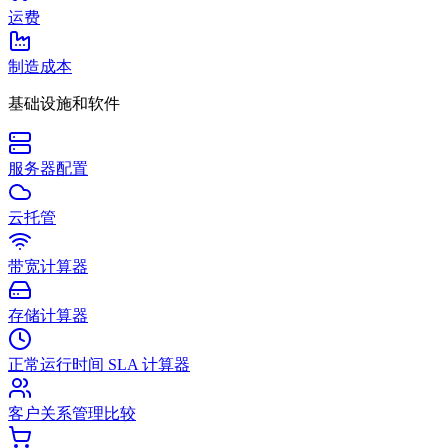
运费
制造成本
基础设施和软件
服务器配置
云托管
带宽计算器
存储计算器
正常运行时间 SLA 计算器
客户关系管理比较