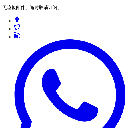
无垃圾邮件。随时取消订阅。