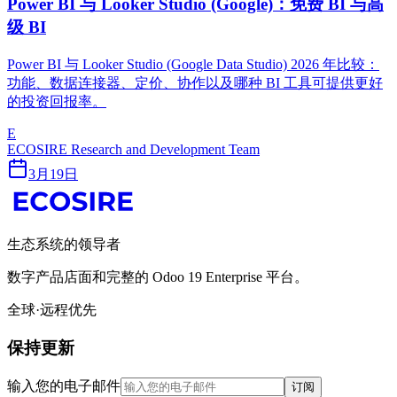
Power BI 与 Looker Studio (Google)：免费 BI 与高
级 BI
Power BI 与 Looker Studio (Google Data Studio) 2026 年比较：
功能、数据连接器、定价、协作以及哪种 BI 工具可提供更好
的投资回报率。
E
ECOSIRE Research and Development Team
3月19日
生态系统的领导者
数字产品店面和完整的 Odoo 19 Enterprise 平台。
全球·远程优先
保持更新
输入您的电子邮件
订阅