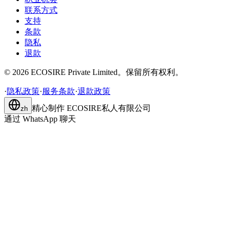
联系方式
支持
条款
隐私
退款
©
2026
ECOSIRE Private Limited。保留所有权利。
·
隐私政策
·
服务条款
·
退款政策
精心制作
ECOSIRE私人有限公司
zh
通过 WhatsApp 聊天