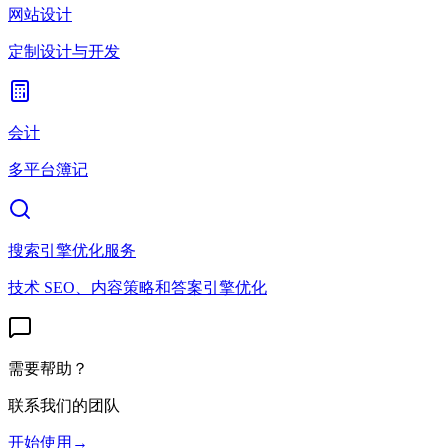
网站设计
定制设计与开发
会计
多平台簿记
搜索引擎优化服务
技术 SEO、内容策略和答案引擎优化
需要帮助？
联系我们的团队
开始使用
→