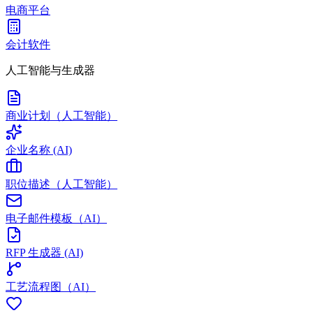
电商平台
会计软件
人工智能与生成器
商业计划（人工智能）
企业名称 (AI)
职位描述（人工智能）
电子邮件模板（AI）
RFP 生成器 (AI)
工艺流程图（AI）