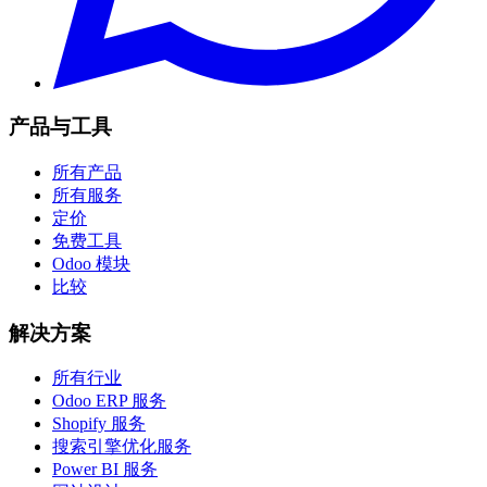
产品与工具
所有产品
所有服务
定价
免费工具
Odoo 模块
比较
解决方案
所有行业
Odoo ERP 服务
Shopify 服务
搜索引擎优化服务
Power BI 服务