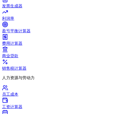
发票生成器
利润率
盈亏平衡计算器
费用计算器
商业贷款
销售税计算器
人力资源与劳动力
员工成本
工资计算器