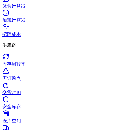
休假计算器
加班计算器
招聘成本
供应链
库存周转率
再订购点
交货时间
安全库存
仓库空间