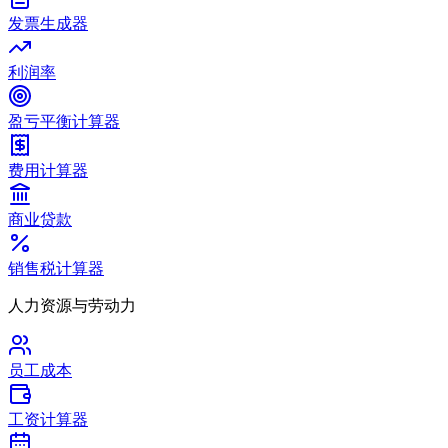
发票生成器
利润率
盈亏平衡计算器
费用计算器
商业贷款
销售税计算器
人力资源与劳动力
员工成本
工资计算器