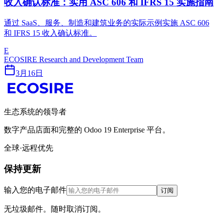
收入确认标准：实用 ASC 606 和 IFRS 15 实施指南
通过 SaaS、服务、制造和建筑业务的实际示例实施 ASC 606
和 IFRS 15 收入确认标准。
E
ECOSIRE Research and Development Team
3月16日
生态系统的领导者
数字产品店面和完整的 Odoo 19 Enterprise 平台。
全球·远程优先
保持更新
输入您的电子邮件
订阅
无垃圾邮件。随时取消订阅。