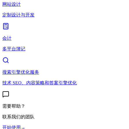
网站设计
定制设计与开发
会计
多平台簿记
搜索引擎优化服务
技术 SEO、内容策略和答案引擎优化
需要帮助？
联系我们的团队
开始使用
→