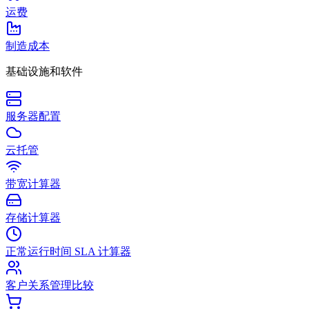
运费
制造成本
基础设施和软件
服务器配置
云托管
带宽计算器
存储计算器
正常运行时间 SLA 计算器
客户关系管理比较