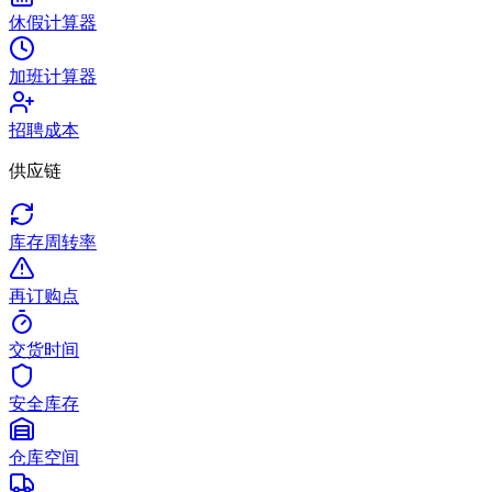
休假计算器
加班计算器
招聘成本
供应链
库存周转率
再订购点
交货时间
安全库存
仓库空间