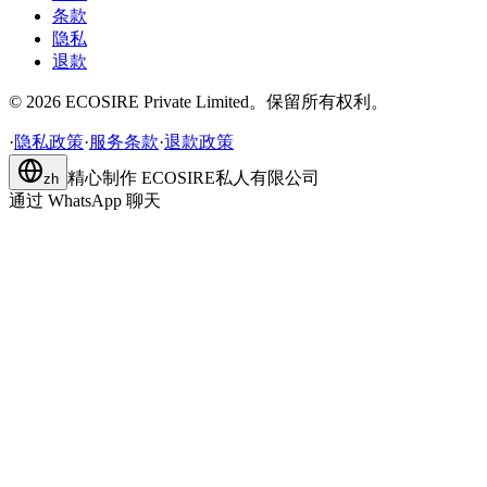
条款
隐私
退款
©
2026
ECOSIRE Private Limited。保留所有权利。
·
隐私政策
·
服务条款
·
退款政策
精心制作
ECOSIRE私人有限公司
zh
通过 WhatsApp 聊天