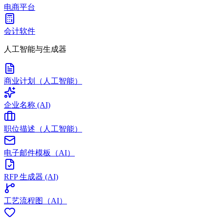
电商平台
会计软件
人工智能与生成器
商业计划（人工智能）
企业名称 (AI)
职位描述（人工智能）
电子邮件模板（AI）
RFP 生成器 (AI)
工艺流程图（AI）