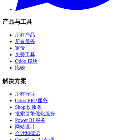
产品与工具
所有产品
所有服务
定价
免费工具
Odoo 模块
比较
解决方案
所有行业
Odoo ERP 服务
Shopify 服务
搜索引擎优化服务
Power BI 服务
网站设计
会计和簿记
OpenClaw AI 代理