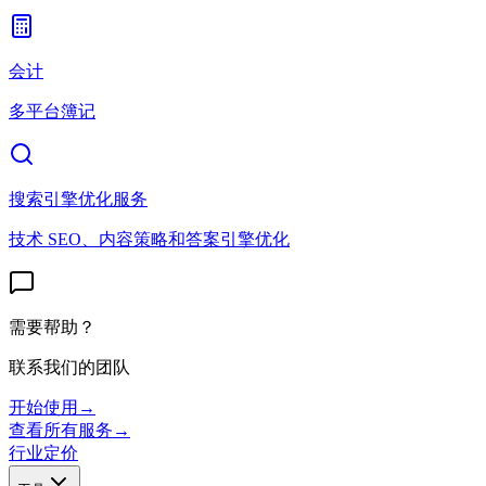
会计
多平台簿记
搜索引擎优化服务
技术 SEO、内容策略和答案引擎优化
需要帮助？
联系我们的团队
开始使用
→
查看所有服务
→
行业
定价