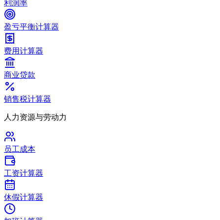
利润率
盈亏平衡计算器
费用计算器
商业贷款
销售税计算器
人力资源与劳动力
员工成本
工资计算器
休假计算器