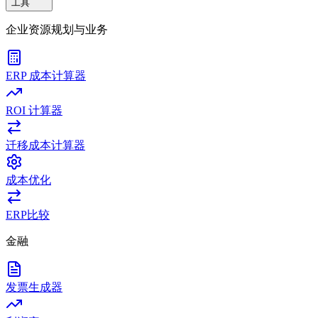
工具
企业资源规划与业务
ERP 成本计算器
ROI 计算器
迁移成本计算器
成本优化
ERP比较
金融
发票生成器