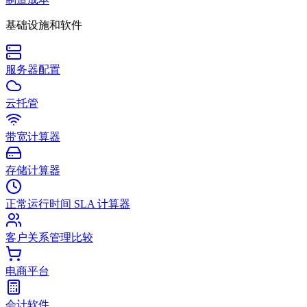
基础设施和软件
服务器配置
云托管
带宽计算器
存储计算器
正常运行时间 SLA 计算器
客户关系管理比较
电商平台
会计软件