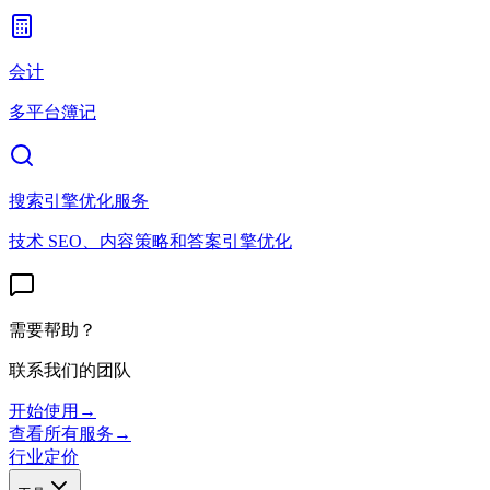
会计
多平台簿记
搜索引擎优化服务
技术 SEO、内容策略和答案引擎优化
需要帮助？
联系我们的团队
开始使用
→
查看所有服务
→
行业
定价