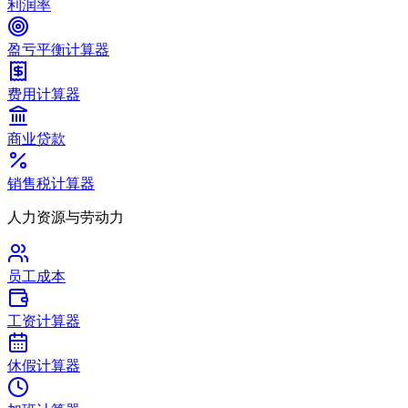
利润率
盈亏平衡计算器
费用计算器
商业贷款
销售税计算器
人力资源与劳动力
员工成本
工资计算器
休假计算器