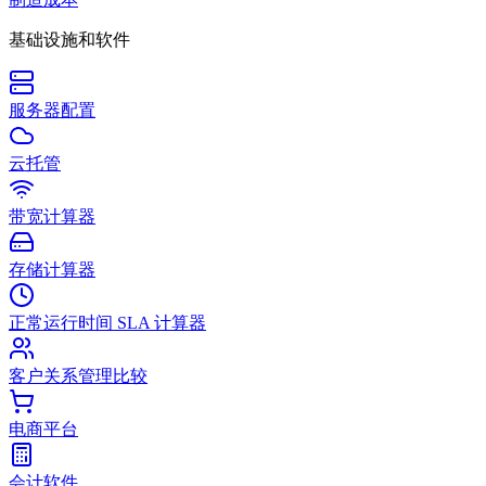
基础设施和软件
服务器配置
云托管
带宽计算器
存储计算器
正常运行时间 SLA 计算器
客户关系管理比较
电商平台
会计软件