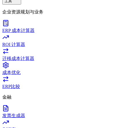
工具
企业资源规划与业务
ERP 成本计算器
ROI 计算器
迁移成本计算器
成本优化
ERP比较
金融
发票生成器