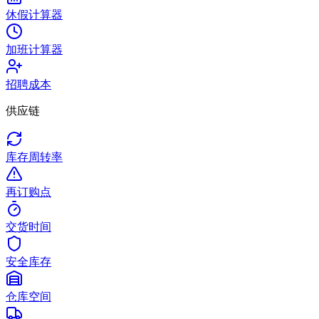
休假计算器
加班计算器
招聘成本
供应链
库存周转率
再订购点
交货时间
安全库存
仓库空间