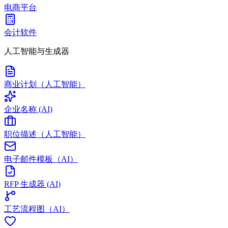
电商平台
会计软件
人工智能与生成器
商业计划（人工智能）
企业名称 (AI)
职位描述（人工智能）
电子邮件模板（AI）
RFP 生成器 (AI)
工艺流程图（AI）