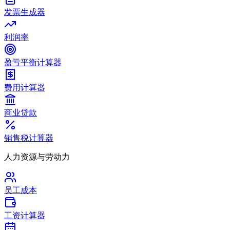
发票生成器
利润率
盈亏平衡计算器
费用计算器
商业贷款
销售税计算器
人力资源与劳动力
员工成本
工资计算器