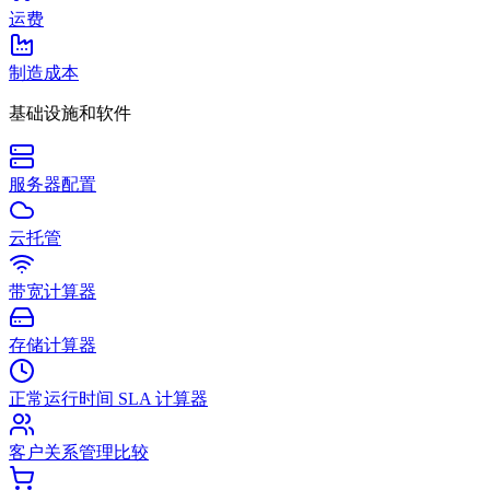
运费
制造成本
基础设施和软件
服务器配置
云托管
带宽计算器
存储计算器
正常运行时间 SLA 计算器
客户关系管理比较