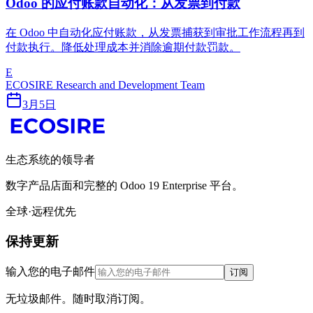
Odoo 的应付账款自动化：从发票到付款
在 Odoo 中自动化应付账款，从发票捕获到审批工作流程再到
付款执行。降低处理成本并消除逾期付款罚款。
E
ECOSIRE Research and Development Team
3月5日
生态系统的领导者
数字产品店面和完整的 Odoo 19 Enterprise 平台。
全球·远程优先
保持更新
输入您的电子邮件
订阅
无垃圾邮件。随时取消订阅。