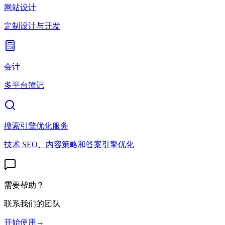
网站设计
定制设计与开发
会计
多平台簿记
搜索引擎优化服务
技术 SEO、内容策略和答案引擎优化
需要帮助？
联系我们的团队
开始使用
→