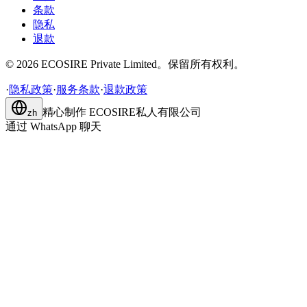
条款
隐私
退款
©
2026
ECOSIRE Private Limited。保留所有权利。
·
隐私政策
·
服务条款
·
退款政策
精心制作
ECOSIRE私人有限公司
zh
通过 WhatsApp 聊天