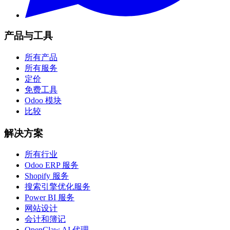
产品与工具
所有产品
所有服务
定价
免费工具
Odoo 模块
比较
解决方案
所有行业
Odoo ERP 服务
Shopify 服务
搜索引擎优化服务
Power BI 服务
网站设计
会计和簿记
OpenClaw AI 代理