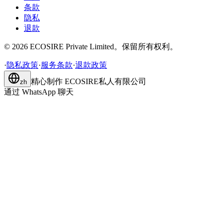
条款
隐私
退款
©
2026
ECOSIRE Private Limited。保留所有权利。
·
隐私政策
·
服务条款
·
退款政策
精心制作
ECOSIRE私人有限公司
zh
通过 WhatsApp 聊天