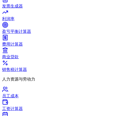
发票生成器
利润率
盈亏平衡计算器
费用计算器
商业贷款
销售税计算器
人力资源与劳动力
员工成本
工资计算器