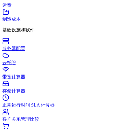
运费
制造成本
基础设施和软件
服务器配置
云托管
带宽计算器
存储计算器
正常运行时间 SLA 计算器
客户关系管理比较