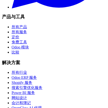
产品与工具
所有产品
所有服务
定价
免费工具
Odoo 模块
比较
解决方案
所有行业
Odoo ERP 服务
Shopify 服务
搜索引擎优化服务
Power BI 服务
网站设计
会计和簿记
OpenClaw AI 代理