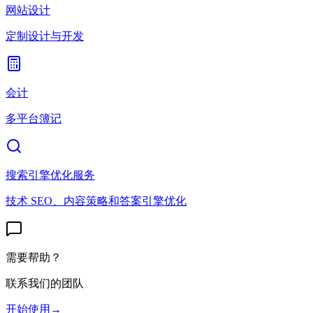
网站设计
定制设计与开发
会计
多平台簿记
搜索引擎优化服务
技术 SEO、内容策略和答案引擎优化
需要帮助？
联系我们的团队
开始使用
→