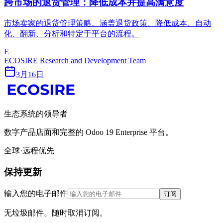
跨市场的退货管理：降低成本并提高满意度
市场卖家的退货管理策略。涵盖退货政策、降低成本、自动
化、翻新、分析和特定于平台的流程。
E
ECOSIRE Research and Development Team
3月16日
生态系统的领导者
数字产品店面和完整的 Odoo 19 Enterprise 平台。
全球·远程优先
保持更新
输入您的电子邮件
订阅
无垃圾邮件。随时取消订阅。