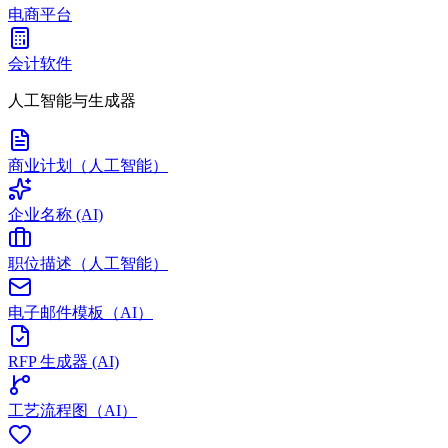
电商平台
会计软件
人工智能与生成器
商业计划（人工智能）
企业名称 (AI)
职位描述（人工智能）
电子邮件模板（AI）
RFP 生成器 (AI)
工艺流程图（AI）