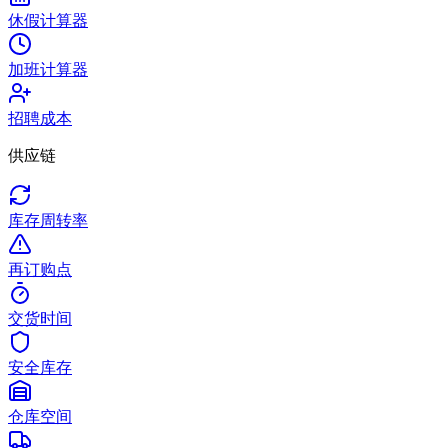
休假计算器
加班计算器
招聘成本
供应链
库存周转率
再订购点
交货时间
安全库存
仓库空间