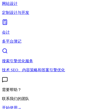
网站设计
定制设计与开发
会计
多平台簿记
搜索引擎优化服务
技术 SEO、内容策略和答案引擎优化
需要帮助？
联系我们的团队
开始使用
→