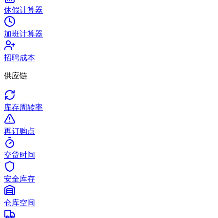
休假计算器
加班计算器
招聘成本
供应链
库存周转率
再订购点
交货时间
安全库存
仓库空间