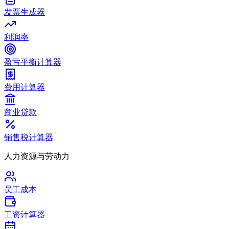
发票生成器
利润率
盈亏平衡计算器
费用计算器
商业贷款
销售税计算器
人力资源与劳动力
员工成本
工资计算器