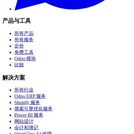
产品与工具
所有产品
所有服务
定价
免费工具
Odoo 模块
比较
解决方案
所有行业
Odoo ERP 服务
Shopify 服务
搜索引擎优化服务
Power BI 服务
网站设计
会计和簿记
OpenClaw AI 代理