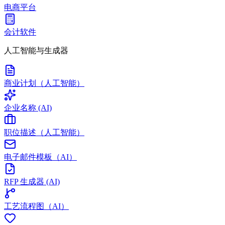
电商平台
会计软件
人工智能与生成器
商业计划（人工智能）
企业名称 (AI)
职位描述（人工智能）
电子邮件模板（AI）
RFP 生成器 (AI)
工艺流程图（AI）