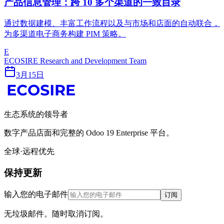
产品信息管理：跨 10 多个渠道的一致目录
通过数据建模、丰富工作流程以及与市场和店面的自动联合，
为多渠道电子商务构建 PIM 策略。
E
ECOSIRE Research and Development Team
3月15日
生态系统的领导者
数字产品店面和完整的 Odoo 19 Enterprise 平台。
全球·远程优先
保持更新
输入您的电子邮件
订阅
无垃圾邮件。随时取消订阅。