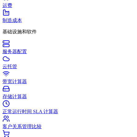
运费
制造成本
基础设施和软件
服务器配置
云托管
带宽计算器
存储计算器
正常运行时间 SLA 计算器
客户关系管理比较