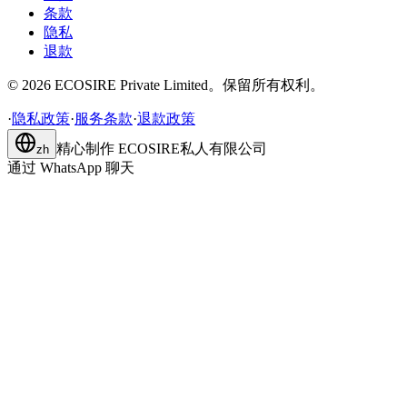
条款
隐私
退款
©
2026
ECOSIRE Private Limited。保留所有权利。
·
隐私政策
·
服务条款
·
退款政策
精心制作
ECOSIRE私人有限公司
zh
通过 WhatsApp 聊天