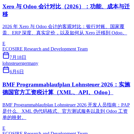
Xero 与 Odoo 会计对比（2026）：功能、成本与迁
移
2026 年 Xero 与 Odoo 会计的客观对比：银行对账、国家覆
盖、ERP 深度、真实定价，以及如何从 Xero 迁移到 Odoo。
E
ECOSIRE Research and Development Team
7月18日
lohnsteuer
germany
6月6日
BMF Programmablaufplan Lohnsteuer 2026：实施
德国官方工资税计算（XML、API、Odoo）
BMF Programmablaufplan Lohnsteuer 2026 开发人员指南：PAP
是什么、XML 伪代码格式、官方测试服务以及到 Odoo 工资
单的映射。
E
ECOSIRE Research and Development Team