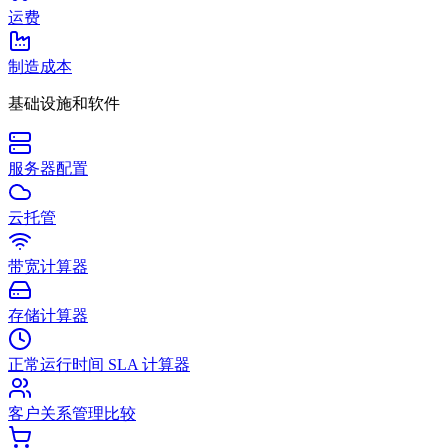
运费
制造成本
基础设施和软件
服务器配置
云托管
带宽计算器
存储计算器
正常运行时间 SLA 计算器
客户关系管理比较