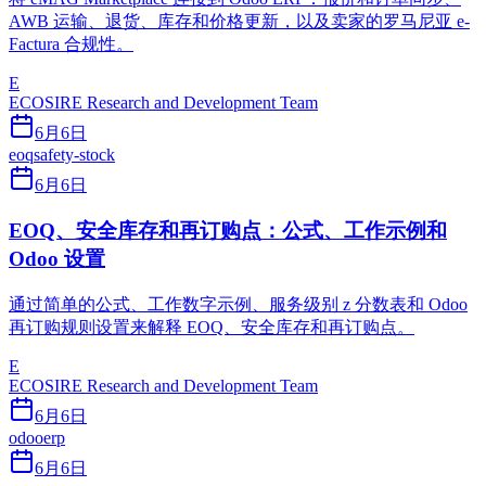
AWB 运输、退货、库存和价格更新，以及卖家的罗马尼亚 e-
Factura 合规性。
E
ECOSIRE Research and Development Team
6月6日
eoq
safety-stock
6月6日
EOQ、安全库存和再订购点：公式、工作示例和
Odoo 设置
通过简单的公式、工作数字示例、服务级别 z 分数表和 Odoo
再订购规则设置来解释 EOQ、安全库存和再订购点。
E
ECOSIRE Research and Development Team
6月6日
odoo
erp
6月6日