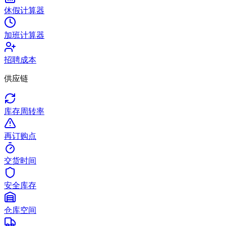
休假计算器
加班计算器
招聘成本
供应链
库存周转率
再订购点
交货时间
安全库存
仓库空间