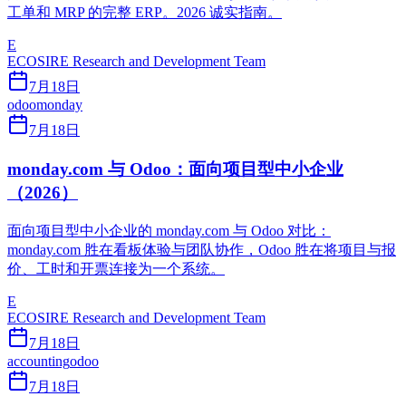
工单和 MRP 的完整 ERP。2026 诚实指南。
E
ECOSIRE Research and Development Team
7月18日
odoo
monday
7月18日
monday.com 与 Odoo：面向项目型中小企业
（2026）
面向项目型中小企业的 monday.com 与 Odoo 对比：
monday.com 胜在看板体验与团队协作，Odoo 胜在将项目与报
价、工时和开票连接为一个系统。
E
ECOSIRE Research and Development Team
7月18日
accounting
odoo
7月18日