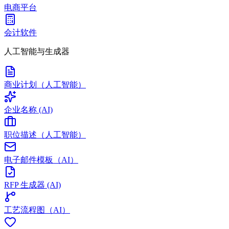
电商平台
会计软件
人工智能与生成器
商业计划（人工智能）
企业名称 (AI)
职位描述（人工智能）
电子邮件模板（AI）
RFP 生成器 (AI)
工艺流程图（AI）