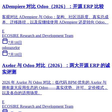
ADempiere 对比 Odoo（2026）：开源 ERP 比较
客观对比 ADempiere 与 Odoo：架构、社区活跃度、真实总成
本、迁移路径，以及应继续使用 ADempiere 还是转向 Odoo。
E
ECOSIRE Research and Development Team
7月18日
odoo
axelor
7月18日
Axelor 与 Odoo 对比（2026）：两大开源 ERP 的诚
实评测
2026 年 Axelor 与 Odoo 对比：低代码 BPM 优先的 Axelor 与
拥有庞大应用生态的 Odoo——真实优势、许可、定价模式，
以及各自的适用场景。
E
ECOSIRE Research and Development Team