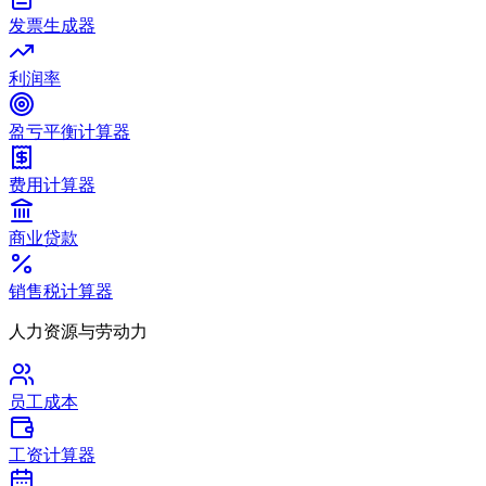
发票生成器
利润率
盈亏平衡计算器
费用计算器
商业贷款
销售税计算器
人力资源与劳动力
员工成本
工资计算器