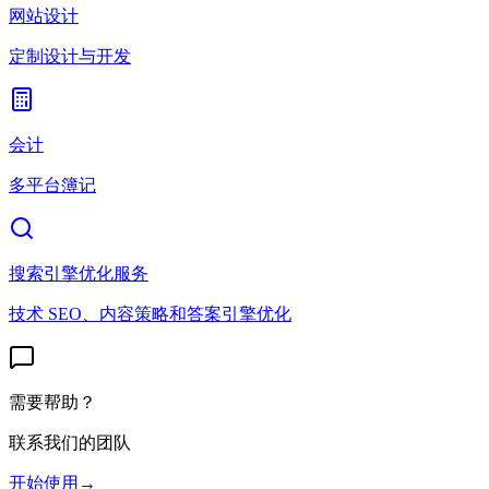
网站设计
定制设计与开发
会计
多平台簿记
搜索引擎优化服务
技术 SEO、内容策略和答案引擎优化
需要帮助？
联系我们的团队
开始使用
→