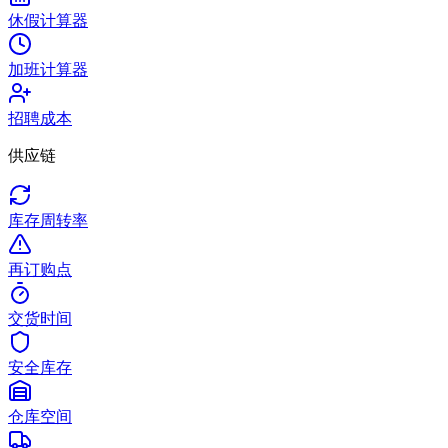
休假计算器
加班计算器
招聘成本
供应链
库存周转率
再订购点
交货时间
安全库存
仓库空间