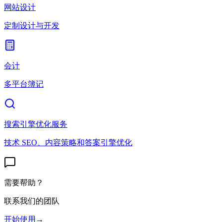
网站设计
定制设计与开发
会计
多平台簿记
搜索引擎优化服务
技术 SEO、内容策略和答案引擎优化
需要帮助？
联系我们的团队
开始使用
→