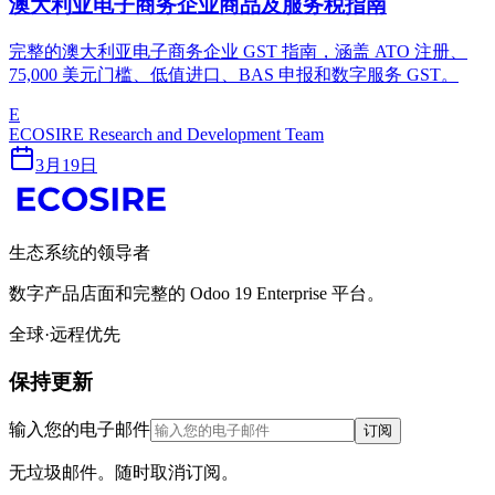
澳大利亚电子商务企业商品及服务税指南
完整的澳大利亚电子商务企业 GST 指南，涵盖 ATO 注册、
75,000 美元门槛、低值进口、BAS 申报和数字服务 GST。
E
ECOSIRE Research and Development Team
3月19日
生态系统的领导者
数字产品店面和完整的 Odoo 19 Enterprise 平台。
全球·远程优先
保持更新
输入您的电子邮件
订阅
无垃圾邮件。随时取消订阅。