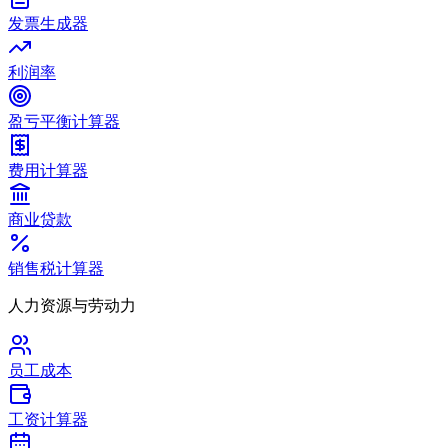
发票生成器
利润率
盈亏平衡计算器
费用计算器
商业贷款
销售税计算器
人力资源与劳动力
员工成本
工资计算器