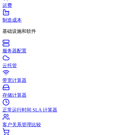
运费
制造成本
基础设施和软件
服务器配置
云托管
带宽计算器
存储计算器
正常运行时间 SLA 计算器
客户关系管理比较