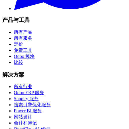
产品与工具
所有产品
所有服务
定价
免费工具
Odoo 模块
比较
解决方案
所有行业
Odoo ERP 服务
Shopify 服务
搜索引擎优化服务
Power BI 服务
网站设计
会计和簿记
OpenClaw AI 代理