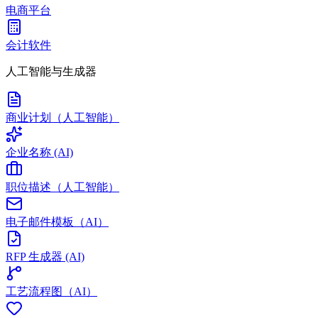
电商平台
会计软件
人工智能与生成器
商业计划（人工智能）
企业名称 (AI)
职位描述（人工智能）
电子邮件模板（AI）
RFP 生成器 (AI)
工艺流程图（AI）