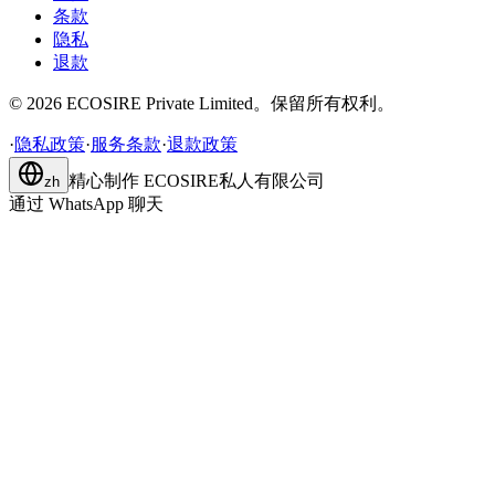
条款
隐私
退款
©
2026
ECOSIRE Private Limited。保留所有权利。
·
隐私政策
·
服务条款
·
退款政策
精心制作
ECOSIRE私人有限公司
zh
通过 WhatsApp 聊天