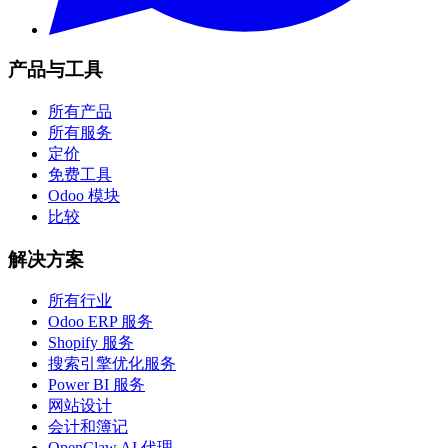
产品与工具
所有产品
所有服务
定价
免费工具
Odoo 模块
比较
解决方案
所有行业
Odoo ERP 服务
Shopify 服务
搜索引擎优化服务
Power BI 服务
网站设计
会计和簿记
OpenClaw AI 代理