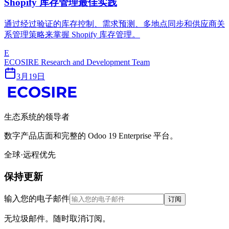
Shopify 库存管理最佳实践
通过经过验证的库存控制、需求预测、多地点同步和供应商关
系管理策略来掌握 Shopify 库存管理。
E
ECOSIRE Research and Development Team
3月19日
生态系统的领导者
数字产品店面和完整的 Odoo 19 Enterprise 平台。
全球·远程优先
保持更新
输入您的电子邮件
订阅
无垃圾邮件。随时取消订阅。