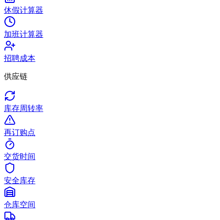
休假计算器
加班计算器
招聘成本
供应链
库存周转率
再订购点
交货时间
安全库存
仓库空间