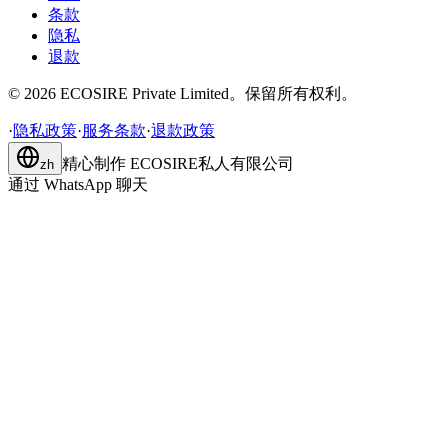
条款
隐私
退款
©
2026
ECOSIRE Private Limited。保留所有权利。
·
隐私政策
·
服务条款
·
退款政策
精心制作
ECOSIRE私人有限公司
zh
通过 WhatsApp 聊天