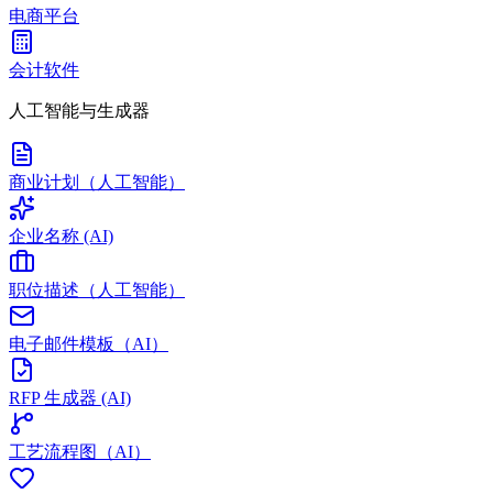
电商平台
会计软件
人工智能与生成器
商业计划（人工智能）
企业名称 (AI)
职位描述（人工智能）
电子邮件模板（AI）
RFP 生成器 (AI)
工艺流程图（AI）