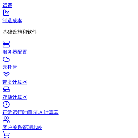
运费
制造成本
基础设施和软件
服务器配置
云托管
带宽计算器
存储计算器
正常运行时间 SLA 计算器
客户关系管理比较