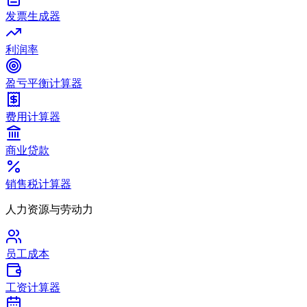
发票生成器
利润率
盈亏平衡计算器
费用计算器
商业贷款
销售税计算器
人力资源与劳动力
员工成本
工资计算器