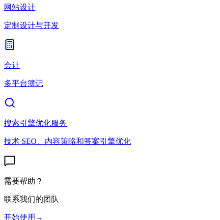
网站设计
定制设计与开发
会计
多平台簿记
搜索引擎优化服务
技术 SEO、内容策略和答案引擎优化
需要帮助？
联系我们的团队
开始使用
→