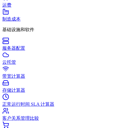
运费
制造成本
基础设施和软件
服务器配置
云托管
带宽计算器
存储计算器
正常运行时间 SLA 计算器
客户关系管理比较