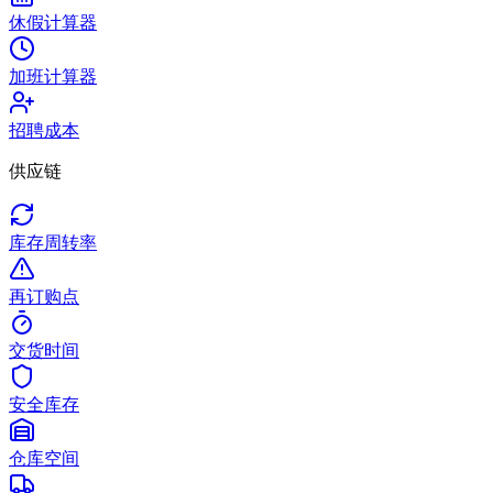
休假计算器
加班计算器
招聘成本
供应链
库存周转率
再订购点
交货时间
安全库存
仓库空间