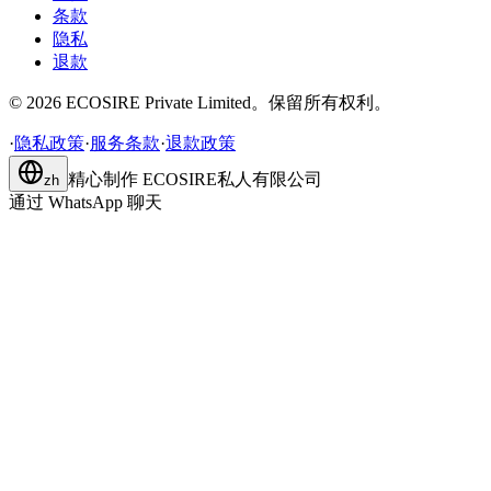
条款
隐私
退款
©
2026
ECOSIRE Private Limited。保留所有权利。
·
隐私政策
·
服务条款
·
退款政策
精心制作
ECOSIRE私人有限公司
zh
通过 WhatsApp 聊天