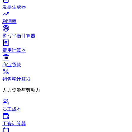
发票生成器
利润率
盈亏平衡计算器
费用计算器
商业贷款
销售税计算器
人力资源与劳动力
员工成本
工资计算器