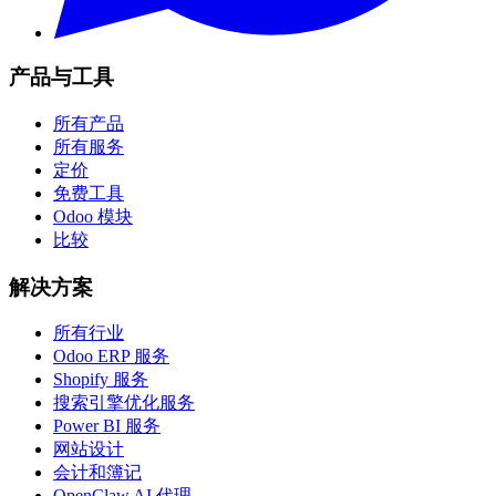
产品与工具
所有产品
所有服务
定价
免费工具
Odoo 模块
比较
解决方案
所有行业
Odoo ERP 服务
Shopify 服务
搜索引擎优化服务
Power BI 服务
网站设计
会计和簿记
OpenClaw AI 代理