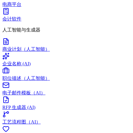
电商平台
会计软件
人工智能与生成器
商业计划（人工智能）
企业名称 (AI)
职位描述（人工智能）
电子邮件模板（AI）
RFP 生成器 (AI)
工艺流程图（AI）