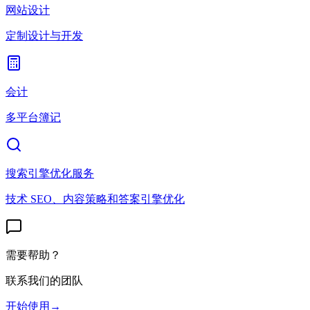
网站设计
定制设计与开发
会计
多平台簿记
搜索引擎优化服务
技术 SEO、内容策略和答案引擎优化
需要帮助？
联系我们的团队
开始使用
→