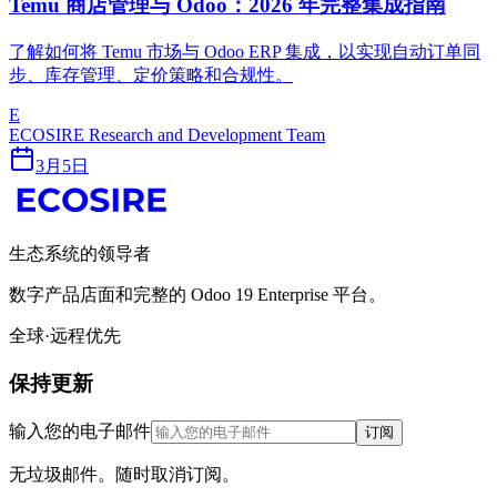
Temu 商店管理与 Odoo：2026 年完整集成指南
了解如何将 Temu 市场与 Odoo ERP 集成，以实现自动订单同
步、库存管理、定价策略和合规性。
E
ECOSIRE Research and Development Team
3月5日
生态系统的领导者
数字产品店面和完整的 Odoo 19 Enterprise 平台。
全球·远程优先
保持更新
输入您的电子邮件
订阅
无垃圾邮件。随时取消订阅。