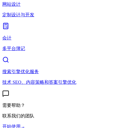
网站设计
定制设计与开发
会计
多平台簿记
搜索引擎优化服务
技术 SEO、内容策略和答案引擎优化
需要帮助？
联系我们的团队
开始使用
→