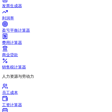
发票生成器
利润率
盈亏平衡计算器
费用计算器
商业贷款
销售税计算器
人力资源与劳动力
员工成本
工资计算器