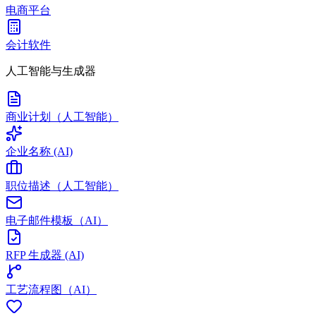
电商平台
会计软件
人工智能与生成器
商业计划（人工智能）
企业名称 (AI)
职位描述（人工智能）
电子邮件模板（AI）
RFP 生成器 (AI)
工艺流程图（AI）