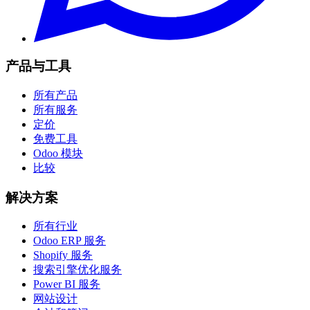
产品与工具
所有产品
所有服务
定价
免费工具
Odoo 模块
比较
解决方案
所有行业
Odoo ERP 服务
Shopify 服务
搜索引擎优化服务
Power BI 服务
网站设计