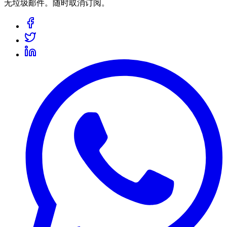
无垃圾邮件。随时取消订阅。