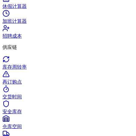
休假计算器
加班计算器
招聘成本
供应链
库存周转率
再订购点
交货时间
安全库存
仓库空间