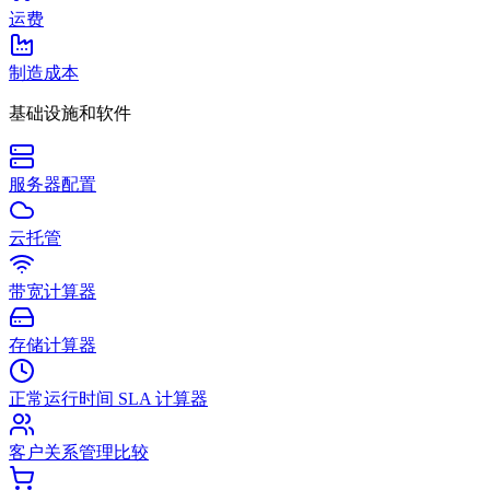
运费
制造成本
基础设施和软件
服务器配置
云托管
带宽计算器
存储计算器
正常运行时间 SLA 计算器
客户关系管理比较