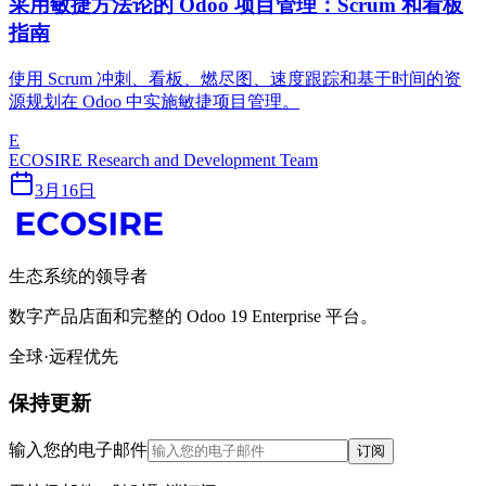
采用敏捷方法论的 Odoo 项目管理：Scrum 和看板
指南
使用 Scrum 冲刺、看板、燃尽图、速度跟踪和基于时间的资
源规划在 Odoo 中实施敏捷项目管理。
E
ECOSIRE Research and Development Team
3月16日
生态系统的领导者
数字产品店面和完整的 Odoo 19 Enterprise 平台。
全球·远程优先
保持更新
输入您的电子邮件
订阅