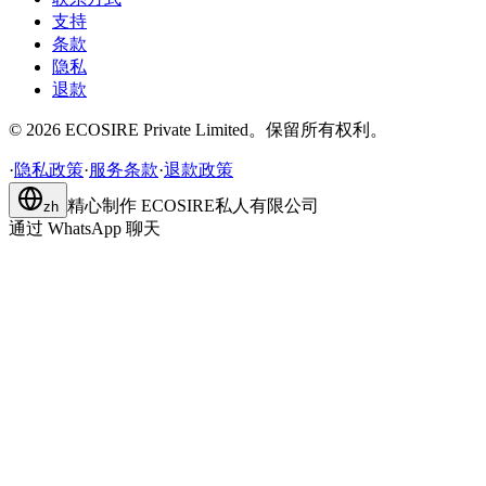
支持
条款
隐私
退款
©
2026
ECOSIRE Private Limited。保留所有权利。
·
隐私政策
·
服务条款
·
退款政策
精心制作
ECOSIRE私人有限公司
zh
通过 WhatsApp 聊天