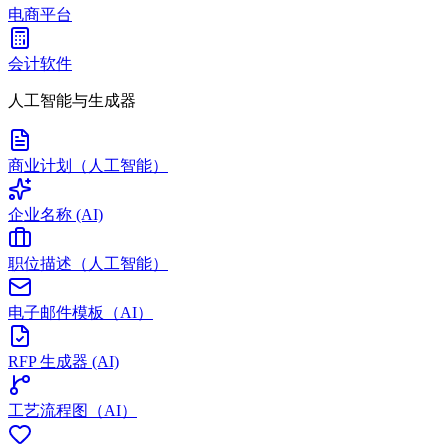
电商平台
会计软件
人工智能与生成器
商业计划（人工智能）
企业名称 (AI)
职位描述（人工智能）
电子邮件模板（AI）
RFP 生成器 (AI)
工艺流程图（AI）