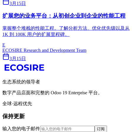
3月15日
扩展您的业务平台：从初创企业到企业的性能工程
掌握整个堆栈的性能工程。了解分析方法、优化优先​​级以及从
1K 到 100K 用户的扩展里程碑。
E
ECOSIRE Research and Development Team
3月15日
生态系统的领导者
数字产品店面和完整的 Odoo 19 Enterprise 平台。
全球·远程优先
保持更新
输入您的电子邮件
订阅