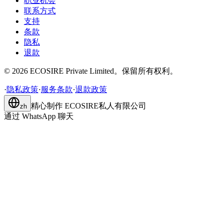
职业机会
联系方式
支持
条款
隐私
退款
©
2026
ECOSIRE Private Limited。保留所有权利。
·
隐私政策
·
服务条款
·
退款政策
精心制作
ECOSIRE私人有限公司
zh
通过 WhatsApp 聊天