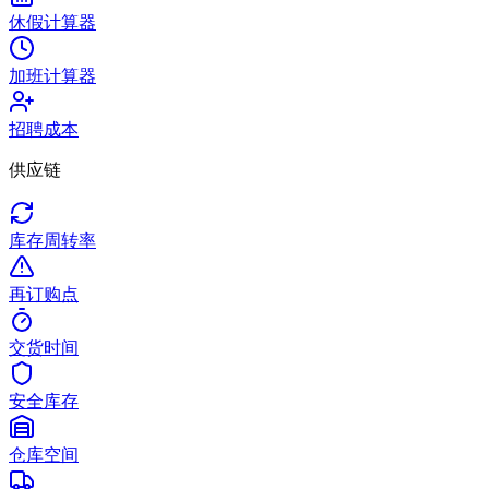
休假计算器
加班计算器
招聘成本
供应链
库存周转率
再订购点
交货时间
安全库存
仓库空间