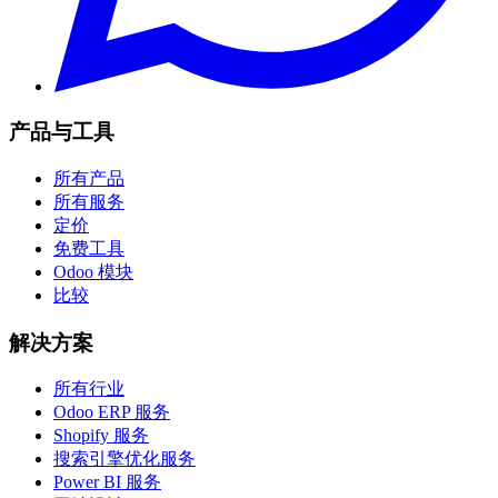
产品与工具
所有产品
所有服务
定价
免费工具
Odoo 模块
比较
解决方案
所有行业
Odoo ERP 服务
Shopify 服务
搜索引擎优化服务
Power BI 服务