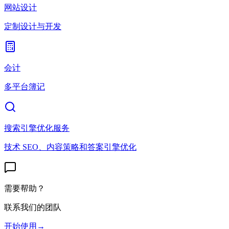
网站设计
定制设计与开发
会计
多平台簿记
搜索引擎优化服务
技术 SEO、内容策略和答案引擎优化
需要帮助？
联系我们的团队
开始使用
→