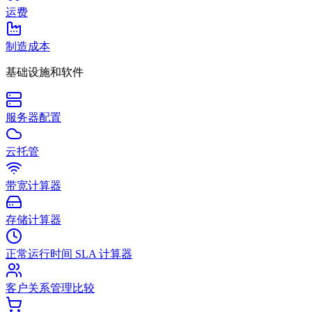
运费
制造成本
基础设施和软件
服务器配置
云托管
带宽计算器
存储计算器
正常运行时间 SLA 计算器
客户关系管理比较