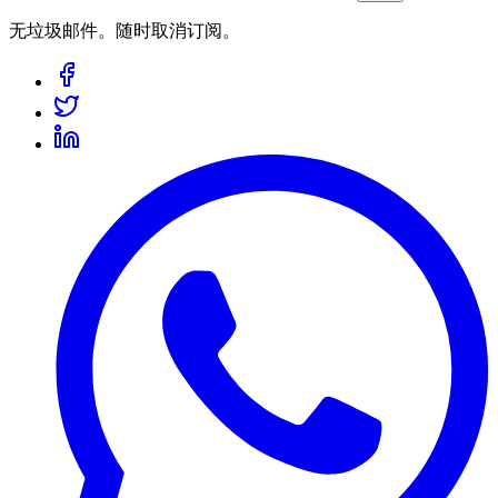
无垃圾邮件。随时取消订阅。